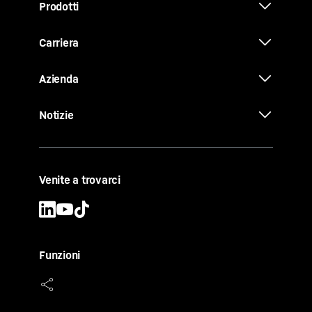
Prodotti
Carriera
Azienda
Notizie
Venite a trovarci
Funzioni