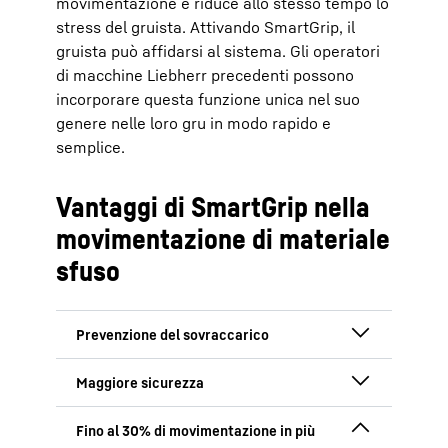
movimentazione e riduce allo stesso tempo lo
stress del gruista. Attivando SmartGrip, il
gruista può affidarsi al sistema. Gli operatori
di macchine Liebherr precedenti possono
incorporare questa funzione unica nel suo
genere nelle loro gru in modo rapido e
semplice.
Vantaggi di SmartGrip nella
movimentazione di materiale
sfuso