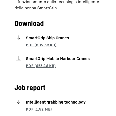
Il funzionamento della tecnologia intelligente
della benna SmartGrip.
Download
SmartGrip Ship Cranes
SmartGrip Mobile Harbour Cranes
Job report
Intelligent grabbing technology