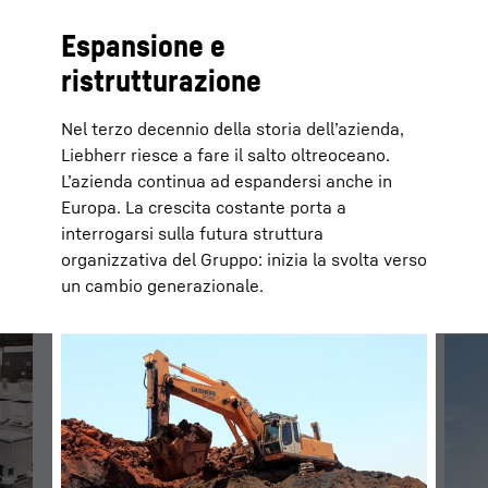
Espansione e
ristrutturazione
Nel terzo decennio della storia dell’azienda,
Liebherr riesce a fare il salto oltreoceano.
L’azienda continua ad espandersi anche in
Europa. La crescita costante porta a
interrogarsi sulla futura struttura
organizzativa del Gruppo: inizia la svolta verso
un cambio generazionale.