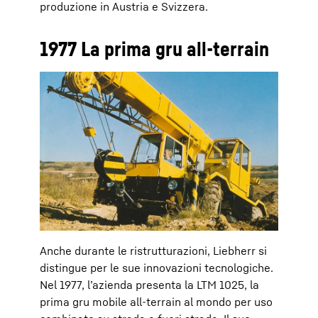
produzione in Austria e Svizzera.
1977 La prima gru all-terrain
Anche durante le ristrutturazioni, Liebherr si
distingue per le sue innovazioni tecnologiche.
Nel 1977, l’azienda presenta la LTM 1025, la
prima gru mobile all-terrain al mondo per uso