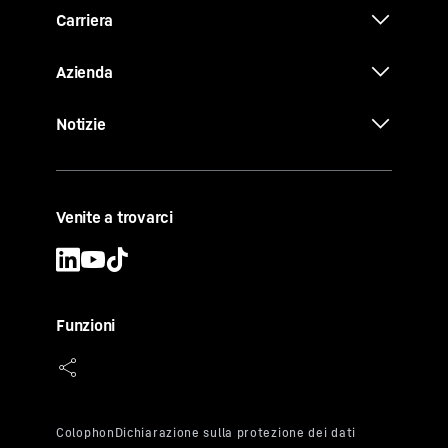
Carriera
Azienda
Notizie
Venite a trovarci
Funzioni