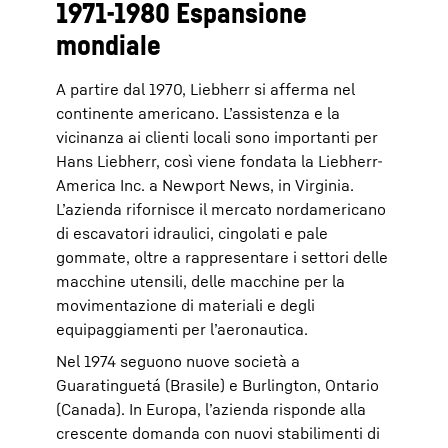
1971-1980 Espansione
mondiale
A partire dal 1970, Liebherr si afferma nel
continente americano. L’assistenza e la
vicinanza ai clienti locali sono importanti per
Hans Liebherr, così viene fondata la Liebherr-
America Inc. a Newport News, in Virginia.
L’azienda rifornisce il mercato nordamericano
di escavatori idraulici, cingolati e pale
gommate, oltre a rappresentare i settori delle
macchine utensili, delle macchine per la
movimentazione di materiali e degli
equipaggiamenti per l’aeronautica.
Nel 1974 seguono nuove società a
Guaratinguetá (Brasile) e Burlington, Ontario
(Canada). In Europa, l’azienda risponde alla
crescente domanda con nuovi stabilimenti di