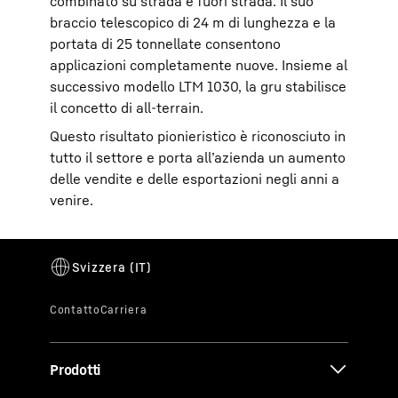
combinato su strada e fuori strada. Il suo
braccio telescopico di 24 m di lunghezza e la
portata di 25 tonnellate consentono
applicazioni completamente nuove. Insieme al
successivo modello LTM 1030, la gru stabilisce
il concetto di all-terrain.
Questo risultato pionieristico è riconosciuto in
tutto il settore e porta all’azienda un aumento
delle vendite e delle esportazioni negli anni a
venire.
Prodotti