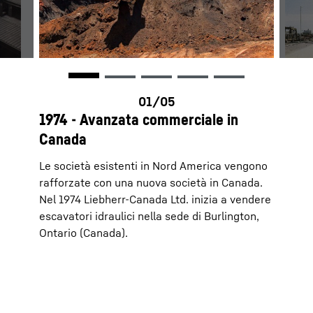
1974 - Avanzata commerciale in
Canada
Le società esistenti in Nord America vengono
rafforzate con una nuova società in Canada.
Nel 1974 Liebherr-Canada Ltd. inizia a vendere
escavatori idraulici nella sede di Burlington,
Ontario (Canada).