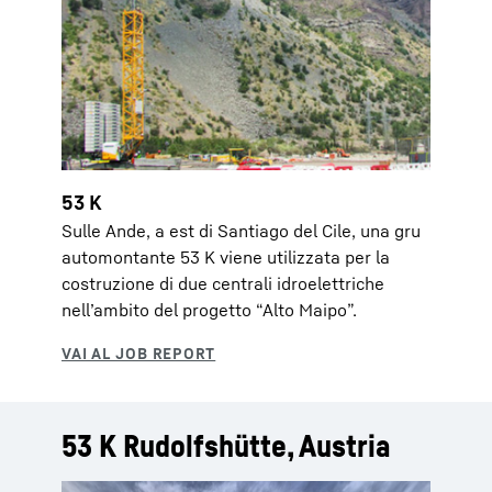
53 K
Sulle Ande, a est di Santiago del Cile, una gru
automontante 53 K viene utilizzata per la
costruzione di due centrali idroelettriche
nell’ambito del progetto “Alto Maipo”.
53 K Rudolfshütte, Austria