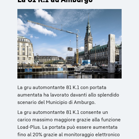
La gru automontante 81 K.1 con portata
aumentata ha lavorato davanti allo splendido
scenario del Municipio di Amburgo.
La gru automontante 81 K.1 consente un
carico massimo maggiore grazie alla funzione
Load-Plus. La portata può essere aumentata
fino al 20% grazie al monitoraggio elettronico