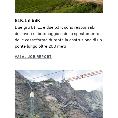
81K.1 e 53K
Due gru 81 K.1 e due 53 K sono responsabili
dei lavori di betonaggio e dello spostamento
delle casseforme durante la costruzione di un
ponte lungo oltre 200 metri.