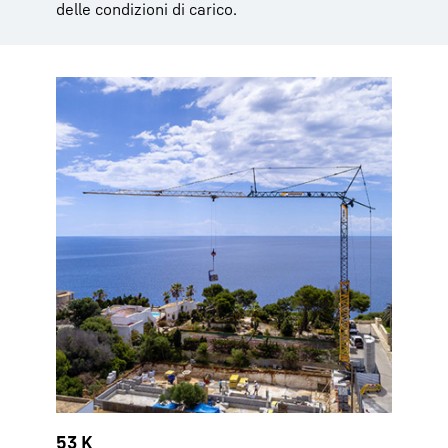
delle condizioni di carico.
53 K