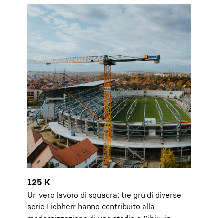
125 K
Un vero lavoro di squadra: tre gru di diverse
serie Liebherr hanno contribuito alla