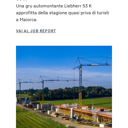
Una gru automontante Liebherr 53 K
approfitta della stagione quasi priva di turisti
a Maiorca.