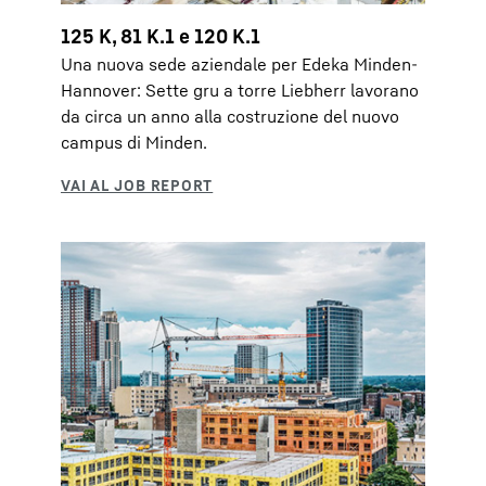
125 K, 81 K.1 e 120 K.1
Una nuova sede aziendale per Edeka Minden-
Hannover: Sette gru a torre Liebherr lavorano
da circa un anno alla costruzione del nuovo
campus di Minden.