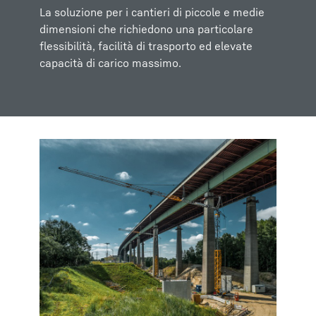
La soluzione per i cantieri di piccole e medie
dimensioni che richiedono una particolare
flessibilità, facilità di trasporto ed elevate
capacità di carico massimo.