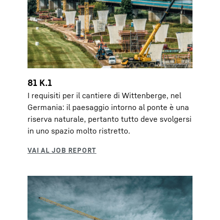
81 K.1
I requisiti per il cantiere di Wittenberge, nel
Germania: il paesaggio intorno al ponte è una
riserva naturale, pertanto tutto deve svolgersi
in uno spazio molto ristretto.