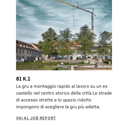
81 K.1
La gru a montaggio rapido al lavoro su un ex
castello nel centro storico della città.Le strade
di accesso strette e lo spazio ridotto
impongono di scegliere la gru più adatta.