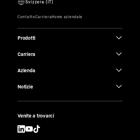
Prodotti
Carriera
Azienda
Notizie
Venite a trovarci