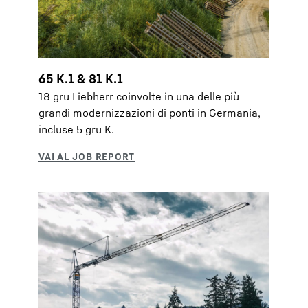
65 K.1 & 81 K.1
18 gru Liebherr coinvolte in una delle più
grandi modernizzazioni di ponti in Germania,
incluse 5 gru K.