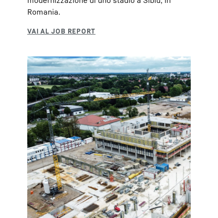
modernizzazione di uno stadio a Sibiu, in
Romania.