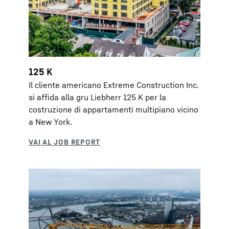
125 K
Il cliente americano Extreme Construction Inc.
si affida alla gru Liebherr 125 K per la
costruzione di appartamenti multipiano vicino
a New York.