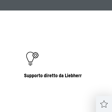
Supporto diretto da Liebherr