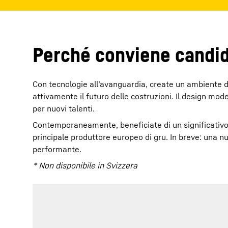
Perché conviene candid
Con tecnologie all’avanguardia, create un ambiente d
attivamente il futuro delle costruzioni. Il design mod
per nuovi talenti.
Contemporaneamente, beneficiate di un significativo 
principale produttore europeo di gru. In breve: una n
performante.
* Non disponibile in Svizzera