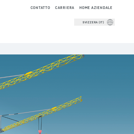
CONTATTO
CARRIERA
HOME AZIENDALE
SVIZZERA (IT)