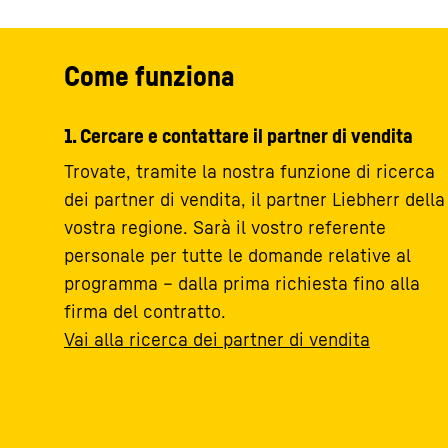
Come funziona
1. Cercare e contattare il partner di vendita
Trovate, tramite la nostra funzione di ricerca
dei partner di vendita, il partner Liebherr della
vostra regione. Sarà il vostro referente
personale per tutte le domande relative al
programma – dalla prima richiesta fino alla
firma del contratto.
Vai alla ricerca dei partner di vendita