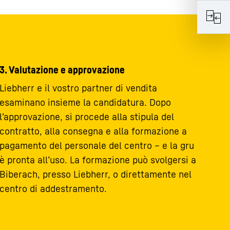
3. Valutazione e approvazione
Liebherr e il vostro partner di vendita
esaminano insieme la candidatura. Dopo
l’approvazione, si procede alla stipula del
contratto, alla consegna e alla formazione a
pagamento del personale del centro – e la gru
è pronta all’uso. La formazione può svolgersi a
Biberach, presso Liebherr, o direttamente nel
centro di addestramento.