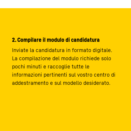
2. Compilare il modulo di candidatura
Inviate la candidatura in formato digitale.
La compilazione del modulo richiede solo
pochi minuti e raccoglie tutte le
informazioni pertinenti sul vostro centro di
addestramento e sul modello desiderato.