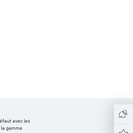
éfaut avec les
de la gamme