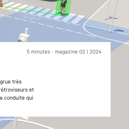
5 minutes - magazine 02 | 2024
 grue très
rétroviseurs et
a conduite qui