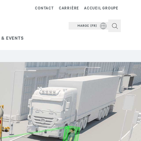
CONTACT
CARRIÈRE
ACCUEIL GROUPE
MAROC (FR)
 & EVENTS