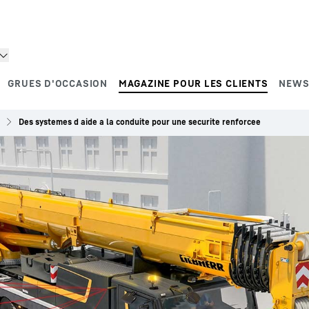
GRUES D'OCCASION
MAGAZINE POUR LES CLIENTS
NEWS
Des systemes d aide a la conduite pour une securite renforcee