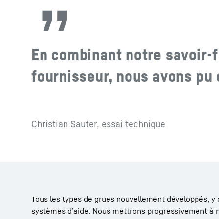
En combinant notre savoir-f
fournisseur, nous avons pu 
Christian Sauter, essai technique
Tous les types de grues nouvellement développés, y c
systèmes dʼaide. Nous mettrons progressivement à niv