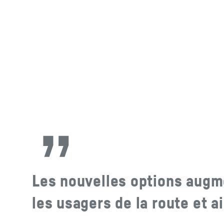
Les nouvelles options augm
les usagers de la route et a