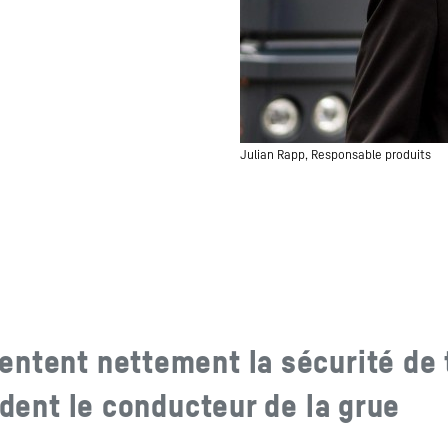
Julian Rapp, Responsable produits
entent nettement la sécurité de 
ident le conducteur de la grue