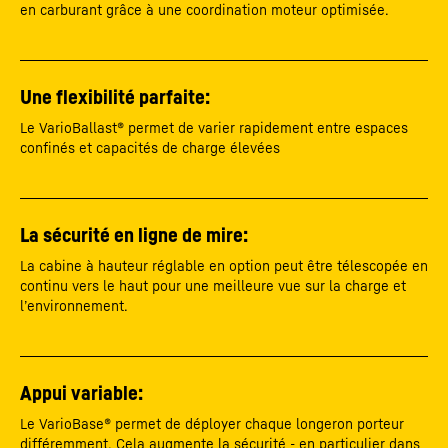
en carburant grâce à une coordination moteur optimisée.
Une flexibilité parfaite:
Le VarioBallast® permet de varier rapidement entre espaces
confinés et capacités de charge élevées
La sécurité en ligne de mire:
La cabine à hauteur réglable en option peut être télescopée en
continu vers le haut pour une meilleure vue sur la charge et
l’environnement.
Appui variable:
Le VarioBase® permet de déployer chaque longeron porteur
différemment. Cela augmente la sécurité - en particulier dans