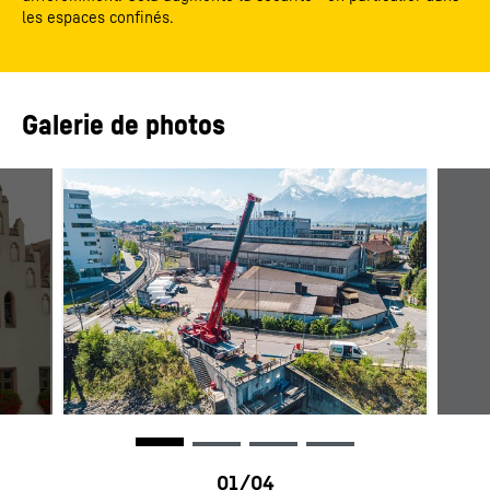
les espaces confinés.
Galerie de photos