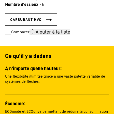
Nombre d'essieux
-
5
Ajouter à la liste
Comparer
Ce qu'il y a dedans
À n’importe quelle hauteur:
Une flexibilité illimitée grâce à une vaste palette variable de
systèmes de flèches.
Économe:
ECOmode et ECOdrive permettent de réduire la consommation