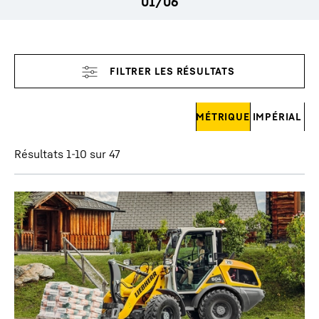
Ignorer les filtres
MÉTRIQUE
IMPÉRIAL
Résultats 1-10 sur 47