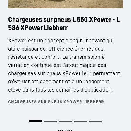
Chargeuses sur pneus L 550 XPower - L
586 XPower Liebherr
XPower est un concept d'engin innovant qui
alliie puissance, efficience énergétique,
résistance et confort. La transmission à
variation continue est l'atout majeur des
chargeuses sur pneus XPower leur permettant
d’évoluer efficacement et à un rendement
élevé dans tous les domaines d'application.