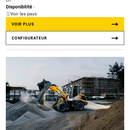
Disponibilité
-
Voir les pays