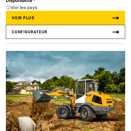
Disponibilité
-
Voir les pays