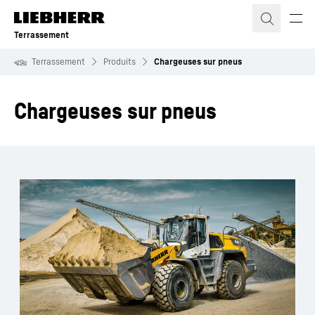
Terrassement
Terrassement
Produits
Chargeuses sur pneus
Chargeuses sur pneus