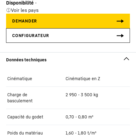
Disponibilité
-
Voir les pays
Cinématique
Cinématique en Z
Charge de
2 950 - 3 500 kg
basculement
Capacité du godet
0,70 - 0,80 m³
Poids du matériau
1,60 - 1,80 t/m³