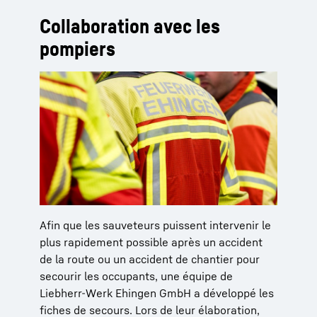
Collaboration avec les
pompiers
Afin que les sauveteurs puissent intervenir le
plus rapidement possible après un accident
de la route ou un accident de chantier pour
secourir les occupants, une équipe de
Liebherr-Werk Ehingen GmbH a développé les
fiches de secours. Lors de leur élaboration,