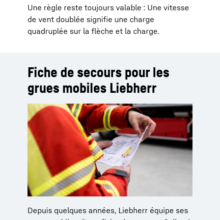
Une règle reste toujours valable : Une vitesse
de vent doublée signifie une charge
quadruplée sur la flèche et la charge.
Fiche de secours pour les
grues mobiles Liebherr
Depuis quelques années, Liebherr équipe ses