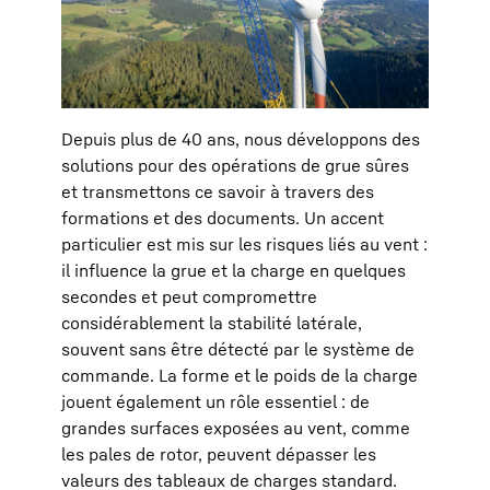
Depuis plus de 40 ans, nous développons des
solutions pour des opérations de grue sûres
et transmettons ce savoir à travers des
formations et des documents. Un accent
particulier est mis sur les risques liés au vent :
il influence la grue et la charge en quelques
secondes et peut compromettre
considérablement la stabilité latérale,
souvent sans être détecté par le système de
commande. La forme et le poids de la charge
jouent également un rôle essentiel : de
grandes surfaces exposées au vent, comme
les pales de rotor, peuvent dépasser les
valeurs des tableaux de charges standard.