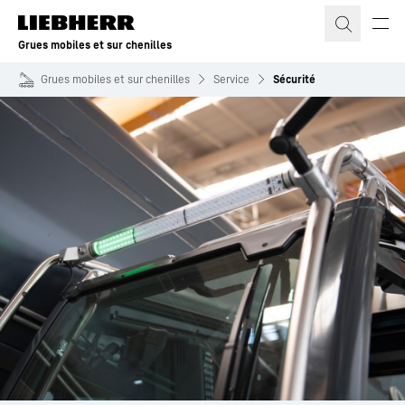
Grues mobiles et sur chenilles
Grues mobiles et sur chenilles
Service
Sécurité