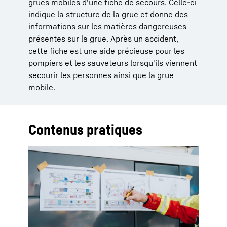
grues mobiles d'une fiche de secours. Celle-ci
indique la structure de la grue et donne des
informations sur les matières dangereuses
présentes sur la grue. Après un accident,
cette fiche est une aide précieuse pour les
pompiers et les sauveteurs lorsqu'ils viennent
secourir les personnes ainsi que la grue
mobile.
Contenus pratiques