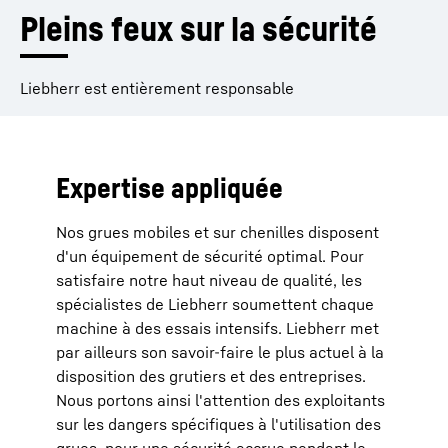
Pleins feux sur la sécurité
Liebherr est entièrement responsable
Expertise appliquée
Nos grues mobiles et sur chenilles disposent
d'un équipement de sécurité optimal. Pour
satisfaire notre haut niveau de qualité, les
spécialistes de Liebherr soumettent chaque
machine à des essais intensifs. Liebherr met
par ailleurs son savoir-faire le plus actuel à la
disposition des grutiers et des entreprises.
Nous portons ainsi l'attention des exploitants
sur les dangers spécifiques à l'utilisation des