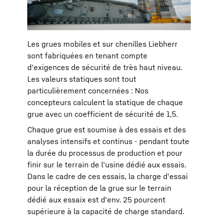
Les grues mobiles et sur chenilles Liebherr
sont fabriquées en tenant compte
d'exigences de sécurité de très haut niveau.
Les valeurs statiques sont tout
particulièrement concernées : Nos
concepteurs calculent la statique de chaque
grue avec un coefficient de sécurité de 1,5.
Chaque grue est soumise à des essais et des
analyses intensifs et continus - pendant toute
la durée du processus de production et pour
finir sur le terrain de l'usine dédié aux essais.
Dans le cadre de ces essais, la charge d'essai
pour la réception de la grue sur le terrain
dédié aux essaix est d'env. 25 pourcent
supérieure à la capacité de charge standard.