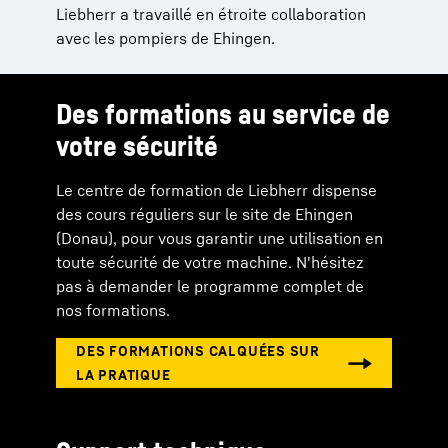
Liebherr a travaillé en étroite collaboration
avec les pompiers de Ehingen.
Des formations au service de
votre sécurité
Le centre de formation de Liebherr dispense
des cours réguliers sur le site de Ehingen
(Donau), pour vous garantir une utilisation en
toute sécurité de votre machine. N'hésitez
pas à demander le programme complet de
nos formations.