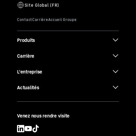
Produits
Carrière
L'entreprise
Actualités
Venez nous rendre visite