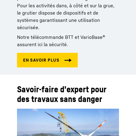
Pour les activités dans, à côté et sur la grue,
le grutier dispose de dispositifs et de
systèmes garantissant une utilisation
sécurisée.
Notre télécommande BTT et VarioBase®
assurent ici la sécurité.
Savoir-faire d'expert pour
des travaux sans danger