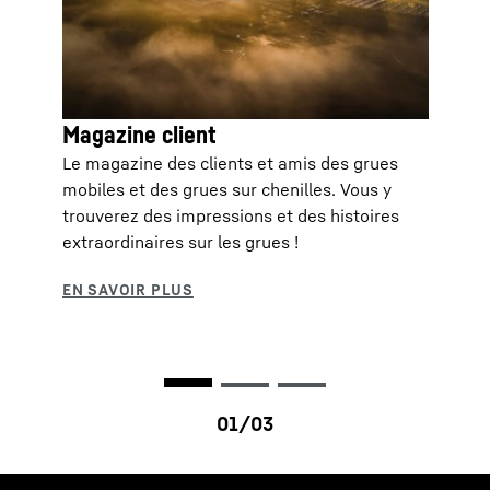
Magazine client
Le magazine des clients et amis des grues
mobiles et des grues sur chenilles. Vous y
trouverez des impressions et des histoires
extraordinaires sur les grues !