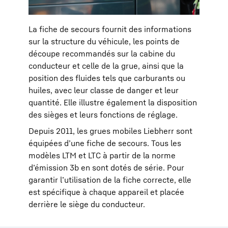
La fiche de secours fournit des informations
sur la structure du véhicule, les points de
découpe recommandés sur la cabine du
conducteur et celle de la grue, ainsi que la
position des fluides tels que carburants ou
huiles, avec leur classe de danger et leur
quantité. Elle illustre également la disposition
des sièges et leurs fonctions de réglage.
Depuis 2011, les grues mobiles Liebherr sont
équipées d’une fiche de secours. Tous les
modèles LTM et LTC à partir de la norme
d’émission 3b en sont dotés de série. Pour
garantir l’utilisation de la fiche correcte, elle
est spécifique à chaque appareil et placée
derrière le siège du conducteur.