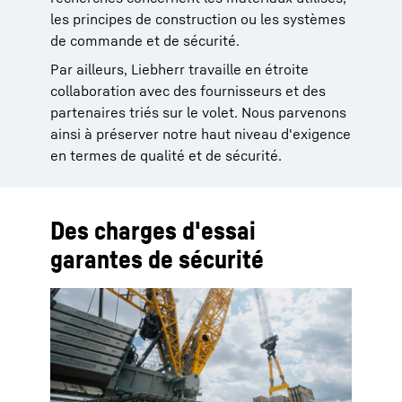
les principes de construction ou les systèmes
de commande et de sécurité.
Par ailleurs, Liebherr travaille en étroite
collaboration avec des fournisseurs et des
partenaires triés sur le volet. Nous parvenons
ainsi à préserver notre haut niveau d'exigence
en termes de qualité et de sécurité.
Des charges d'essai
garantes de sécurité