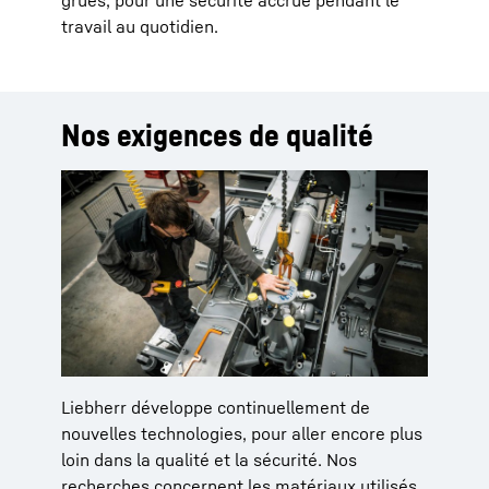
grues, pour une sécurité accrue pendant le
travail au quotidien.
Nos exigences de qualité
Liebherr développe continuellement de
nouvelles technologies, pour aller encore plus
loin dans la qualité et la sécurité. Nos
recherches concernent les matériaux utilisés,