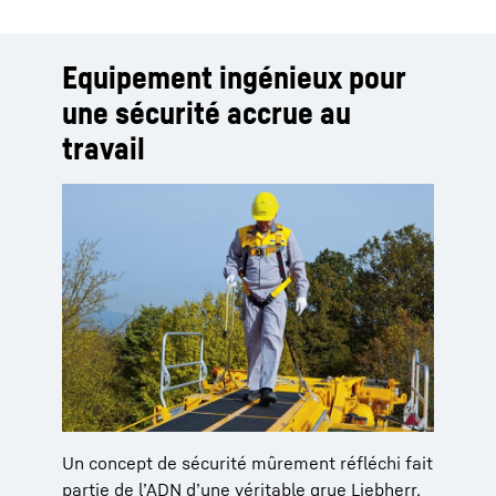
Equipement ingénieux pour
une sécurité accrue au
travail
Un concept de sécurité mûrement réfléchi fait
partie de l’ADN d’une véritable grue Liebherr.