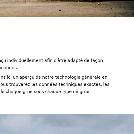
çu individuellement afin d’être adapté de façon
isations.
ns ici un aperçu de notre technologie générale en
vous trouverez les données techniques exactes, les
 de chaque grue sous chaque type de grue.