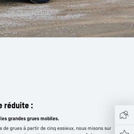
 réduite :
les grandes grues mobiles.
 de grues à partir de cinq essieux, nous misons sur