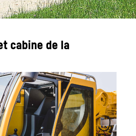
et cabine de la