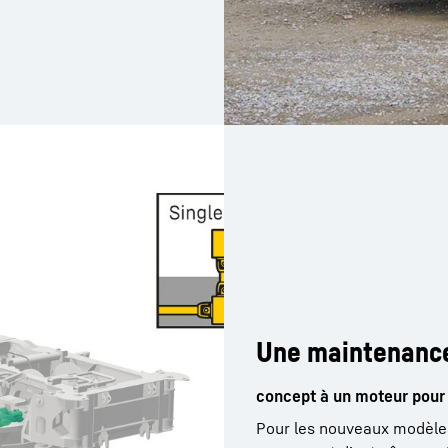
Une maintenance
concept à un moteur pour 
Pour les nouveaux modèles