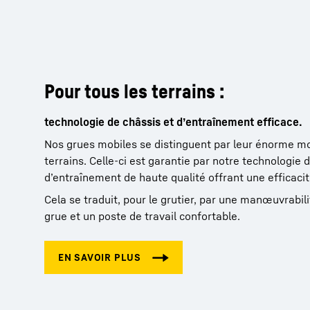
Pour tous les terrains :
technologie de châssis et d’entraînement efficace.
Nos grues mobiles se distinguent par leur énorme mob
terrains. Celle-ci est garantie par notre technologie 
d’entraînement de haute qualité offrant une efficaci
Cela se traduit, pour le grutier, par une manœuvrabili
grue et un poste de travail confortable.