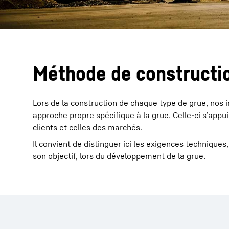
Méthode de constructi
Lors de la construction de chaque type de grue, nos 
approche propre spécifique à la grue. Celle-ci s’appu
clients et celles des marchés.
Il convient de distinguer ici les exigences techniques, 
son objectif, lors du développement de la grue.