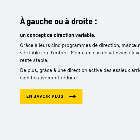
À gauche ou à droite :
un concept de direction variable.
Grâce à leurs cinq programmes de direction, manœuv
véritable jeu d’enfant. Même en cas de vitesses élevé
reste stable.
De plus, grâce à une direction active des essieux arri
significativement réduite.