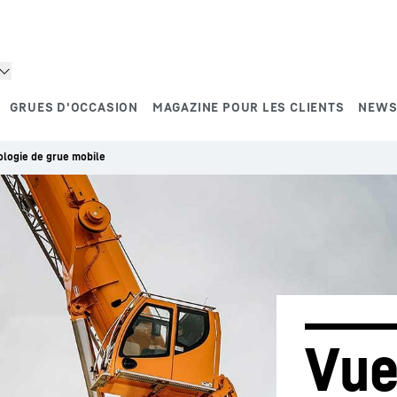
GRUES D'OCCASION
MAGAZINE POUR LES CLIENTS
NEWS
logie de grue mobile
Vue