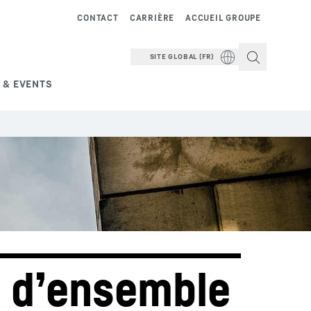
CONTACT
CARRIÈRE
ACCUEIL GROUPE
SITE GLOBAL (FR)
 & EVENTS
 d’ensemble 