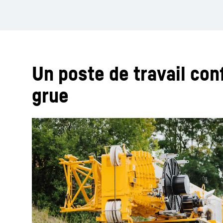
Un poste de travail conf
grue