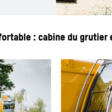
ortable : cabine du grutier 