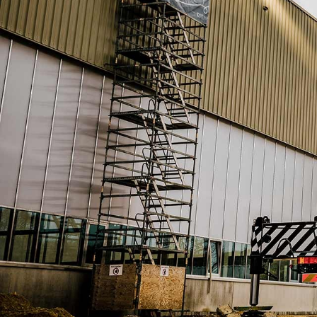
En savoir plus sur Liebherr