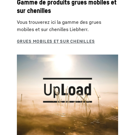
Gamme de produits grues mobiles et
sur chenilles
Vous trouverez ici la gamme des grues
mobiles et sur chenilles Liebherr.