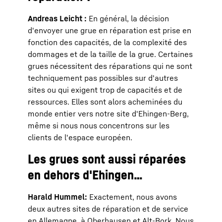
Andreas Leicht :
En général, la décision
d'envoyer une grue en réparation est prise en
fonction des capacités, de la complexité des
dommages et de la taille de la grue. Certaines
grues nécessitent des réparations qui ne sont
techniquement pas possibles sur d'autres
sites ou qui exigent trop de capacités et de
ressources. Elles sont alors acheminées du
monde entier vers notre site d'Ehingen-Berg,
même si nous nous concentrons sur les
clients de l'espace européen.
Les grues sont aussi réparées
en dehors d'Ehingen…
Harald Hummel:
Exactement, nous avons
deux autres sites de réparation et de service
en Allemagne, à Oberhausen et Alt-Bork. Nous