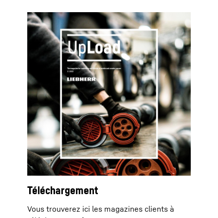
Téléchargement
Vous trouverez ici les magazines clients à