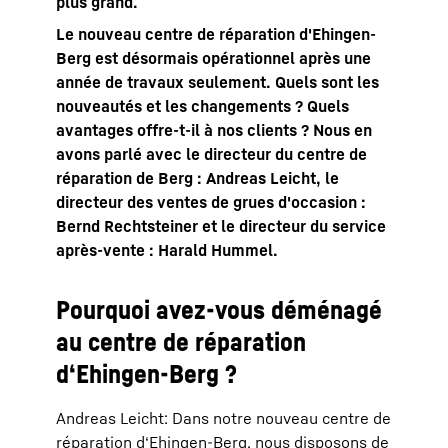
plus grand.
Le nouveau centre de réparation d'Ehingen-
Berg est désormais opérationnel après une
année de travaux seulement. Quels sont les
nouveautés et les changements ? Quels
avantages offre-t-il à nos clients ? Nous en
avons parlé avec le directeur du centre de
réparation de Berg : Andreas Leicht, le
directeur des ventes de grues d'occasion :
Bernd Rechtsteiner et le directeur du service
après-vente : Harald Hummel.
Pourquoi avez-vous déménagé
au centre de réparation
d‘Ehingen-Berg ?
Andreas Leicht: Dans notre nouveau centre de
réparation d‘Ehingen-Berg, nous disposons de