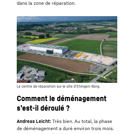
dans la zone de réparation.
Le centre de réparation sur le site d'Ehingen-Berg.
Comment le déménagement
s’est-il déroulé ?
Andreas Leicht:
Très bien. Au total, la phase
de déménagement a duré environ trois mois.