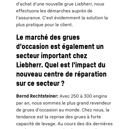
d'achat d'une nouvelle grue Liebherr, nous
effectuons les démarches auprès de
l'assurance. C'est évidemment la solution la
plus pratique pour le client.
Le marché des grues
d'occasion est également un
secteur important chez
Liebherr. Quel est l'impact du
nouveau centre de réparation
sur ce secteur ?
Bernd Rechtsteiner:
Avec 250 à 300 engins
par an, nous sommes le plus grand revendeur
de grues d'occasion au monde. Chez nous, la
tendance est la reprise des grues à forte
capacité de levage. Au cours des dix dernières