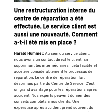
Une restructuration interne du
centre de réparation a été
effectuée. Le service client est
aussi une nouveauté. Comment
a-t-il été mis en place ?
Harald Hummel:
Au sein du service client,
nous avons un contact direct le client. En
supprimant les intermédiaires , cela facilite et
accélère considérablement le processus de
réparation. Le centre de réparation fait
désormais partie du Centre de Service. C’est
un grand avantage pour les réparations après
accident. Nos experts peuvent donner des
conseils complets à nos clients. Une
experstise après accident prend souvent du