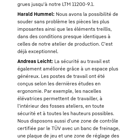
grues jusqu'à notre LTM 11200-9.1.
Harald Hummel:
Nous avons la possibilité de
souder sans problème les pièces les plus
imposantes ainsi que les éléments treillis,
dans des conditions presque identiques à
celles de notre atelier de production. C'est
déjà exceptionnel.
Andreas Leicht:
La sécurité au travail est
également améliorée grâce à un espace plus
généreux. Les postes de travail ont été
conçus selon les dernières études en
ergonomie. Par exemple, les nacelles
élévatrices permettent de travailler, à
l’intérieur des fosses ateliers, en toute
sécurité et à toutes les hauteurs possibles.
Nous disposons aussi d'une zone de contrôle
certifiée par le TÜV avec un banc de freinage,
une plaque de jeu et une zone de réglage des