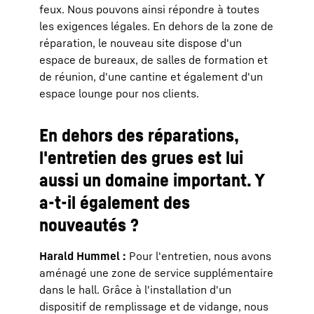
feux. Nous pouvons ainsi répondre à toutes
les exigences légales. En dehors de la zone de
réparation, le nouveau site dispose d'un
espace de bureaux, de salles de formation et
de réunion, d'une cantine et également d'un
espace lounge pour nos clients.
En dehors des réparations,
l'entretien des grues est lui
aussi un domaine important. Y
a-t-il également des
nouveautés ?
Harald Hummel :
Pour l'entretien, nous avons
aménagé une zone de service supplémentaire
dans le hall. Grâce à l'installation d'un
dispositif de remplissage et de vidange, nous