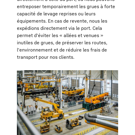
entreposer temporairement les grues à forte
capacité de levage reprises ou leurs
équipements. En cas de revente, nous les
expédions directement via le port. Cela
permet d'éviter les « allées et venues »
inutiles de grues, de préserver les routes,
l'environnement et de réduire les frais de
transport pour nos clients.