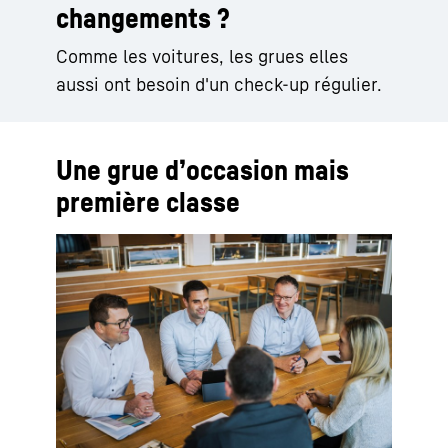
changements ?
Comme les voitures, les grues elles
aussi ont besoin d'un check-up régulier.
Une grue d’occasion mais
première classe