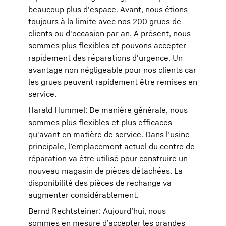
beaucoup plus d'espace. Avant, nous étions
toujours à la limite avec nos 200 grues de
clients ou d'occasion par an. A présent, nous
sommes plus flexibles et pouvons accepter
rapidement des réparations d'urgence. Un
avantage non négligeable pour nos clients car
les grues peuvent rapidement être remises en
service.
Harald Hummel: De manière générale, nous
sommes plus flexibles et plus efficaces
qu'avant en matière de service. Dans l’usine
principale, l’emplacement actuel du centre de
réparation va être utilisé pour construire un
nouveau magasin de pièces détachées. La
disponibilité des pièces de rechange va
augmenter considérablement.
Bernd Rechtsteiner: Aujourd’hui, nous
sommes en mesure d’accepter les grandes