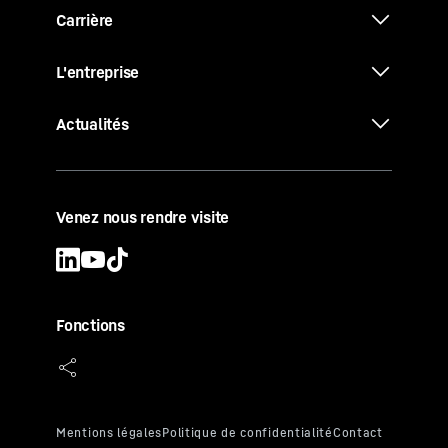
Carrière
L'entreprise
Actualités
Venez nous rendre visite
Fonctions