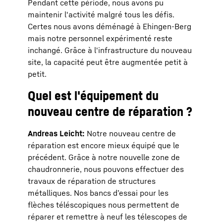
Pendant cette période, nous avons pu
maintenir l'activité malgré tous les défis.
Certes nous avons déménagé à Ehingen-Berg
mais notre personnel expérimenté reste
inchangé. Grâce à l'infrastructure du nouveau
site, la capacité peut être augmentée petit à
petit.
Quel est l'équipement du
nouveau centre de réparation ?
Andreas Leicht:
Notre nouveau centre de
réparation est encore mieux équipé que le
précédent. Grâce à notre nouvelle zone de
chaudronnerie, nous pouvons effectuer des
travaux de réparation de structures
métalliques. Nos bancs d’essai pour les
flèches téléscopiques nous permettent de
réparer et remettre à neuf les télescopes de