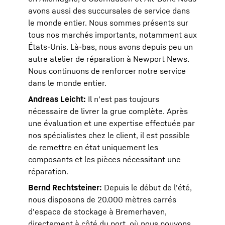
avons aussi des succursales de service dans
le monde entier. Nous sommes présents sur
tous nos marchés importants, notamment aux
États-Unis. Là-bas, nous avons depuis peu un
autre atelier de réparation à Newport News.
Nous continuons de renforcer notre service
dans le monde entier.
Andreas Leicht:
Il n'est pas toujours
nécessaire de livrer la grue complète. Après
une évaluation et une expertise effectuée par
nos spécialistes chez le client, il est possible
de remettre en état uniquement les
composants et les pièces nécessitant une
réparation.
Bernd Rechtsteiner:
Depuis le début de l'été,
nous disposons de 20.000 mètres carrés
d'espace de stockage à Bremerhaven,
directement à côté du port, où nous pouvons