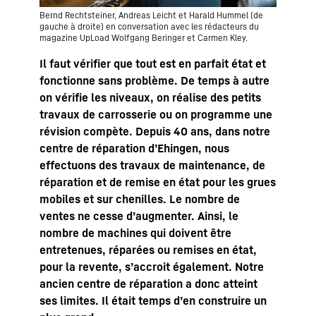
Bernd Rechtsteiner, Andreas Leicht et Harald Hummel (de
gauche à droite) en conversation avec les rédacteurs du
magazine UpLoad Wolfgang Beringer et Carmen Kley.
Il faut vérifier que tout est en parfait état et
fonctionne sans problème. De temps à autre
on vérifie les niveaux, on réalise des petits
travaux de carrosserie ou on programme une
révision compète. Depuis 40 ans, dans notre
centre de réparation d’Ehingen, nous
effectuons des travaux de maintenance, de
réparation et de remise en état pour les grues
mobiles et sur chenilles. Le nombre de
ventes ne cesse d’augmenter. Ainsi, le
nombre de machines qui doivent être
entretenues, réparées ou remises en état,
pour la revente, s’accroit également. Notre
ancien centre de réparation a donc atteint
ses limites. Il était temps d’en construire un