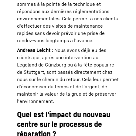
sommes à la pointe de la technique et
répondons aux dernières réglementations
environnementales. Cela permet à nos clients
d'effectuer des visites de maintenance
rapides sans devoir prévoir une prise de
rendez-vous longtemps à l'avance.
Andreas Leicht :
Nous avons déjà eu des
clients qui, après une intervention au
Legoland de Günzburg ou à la fête populaire
de Stuttgart, sont passés directement chez
nous sur le chemin du retour. Cela leur permet
d'économiser du temps et de l'argent, de
maintenir la valeur de la grue et de préserver
l'environnement.
Quel est l'impact du nouveau
centre sur le processus de
réparation ?