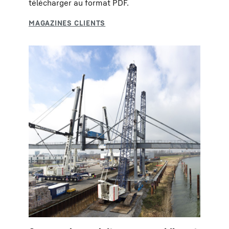
télécharger au format PDF.