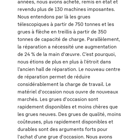
années, nous avons acheté, remis en état et
revendu plus de 130 machines imposantes.
Nous entendons par là les grues
télescopiques à partir de 750 tonnes et les
grues à flèche en treillis à partir de 350
tonnes de capacité de charge. Parallèlement,
la réparation a nécessité une augmentation
de 24 % de la main d'œuvre. C’est pourquoi,
nous étions de plus en plus à l’étroit dans
l’ancien hall de réparation. Le nouveau centre
de réparation permet de réduire
considérablement la charge de travail. Le
matériel d'occasion nous ouvre de nouveaux
marchés. Les grues d'occasion sont
rapidement disponibles et moins chères que
les grues neuves. Des grues de qualité, moins
coûteuses, plus rapidement disponibles et
durables sont des arguments forts pour
l'achat d'une grue d'occasion. Nous avons