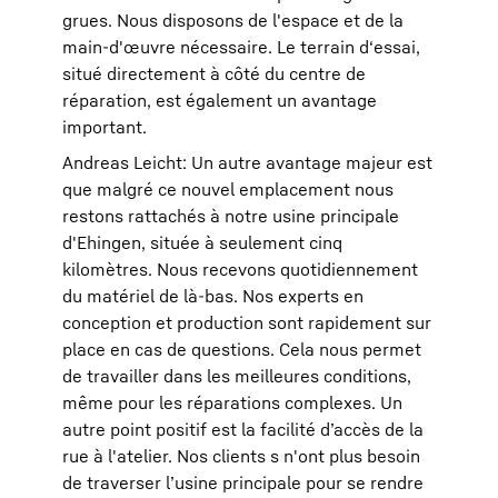
grues. Nous disposons de l'espace et de la
main-d'œuvre nécessaire. Le terrain d‘essai,
situé directement à côté du centre de
réparation, est également un avantage
important.
Andreas Leicht: Un autre avantage majeur est
que malgré ce nouvel emplacement nous
restons rattachés à notre usine principale
d'Ehingen, située à seulement cinq
kilomètres. Nous recevons quotidiennement
du matériel de là-bas. Nos experts en
conception et production sont rapidement sur
place en cas de questions. Cela nous permet
de travailler dans les meilleures conditions,
même pour les réparations complexes. Un
autre point positif est la facilité d’accès de la
rue à l'atelier. Nos clients s n'ont plus besoin
de traverser l’usine principale pour se rendre