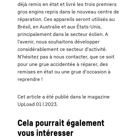
déjà remis en état et livré les trois premiers
gros engins repris dans le nouveau centre de
réparation. Ces appareils seront utilisés au
Brésil, en Australie et aux États-Unis,
principalement dans le secteur éolien. A
l’avenir, nous souhaitons développer
considérablement ce secteur d'activité.
N’hésitez pas à nous contacter, que ce soit
pour une grue accidentée à réparer, des
remises en état ou une grue d'occasion à
reprendre !
Cet article a été publié dans le magazine
UpLoad 01 | 2023.
Cela pourrait également
vous intéresser