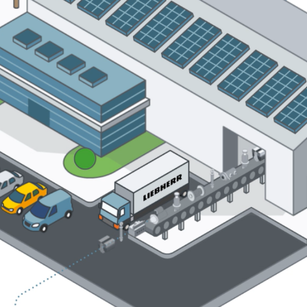
Carrière chez Liebherr