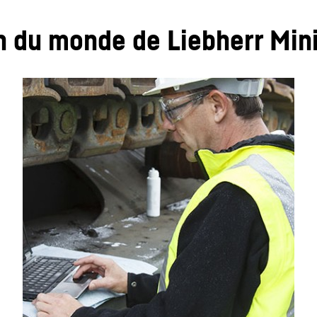
on du monde de Liebherr Min