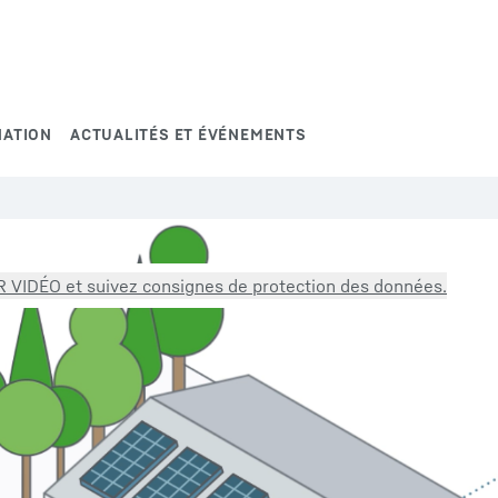
ATION
ACTUALITÉS ET ÉVÉNEMENTS
 VIDÉO et suivez consignes de protection des données.