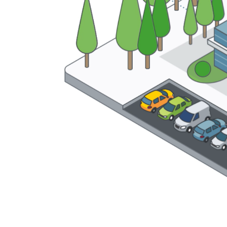
En savoir plus sur Liebherr