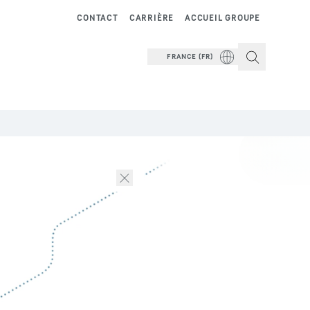
CONTACT
CARRIÈRE
ACCUEIL GROUPE
FRANCE (FR)