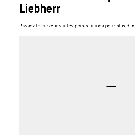
Liebherr
Passez le curseur sur les points jaunes pour plus d’i