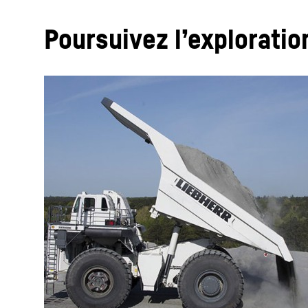
Poursuivez l’explorati