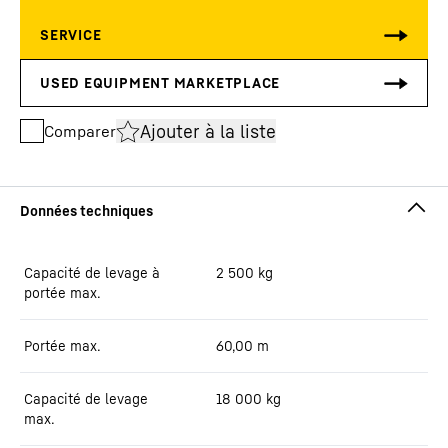
Ajouter à la liste
Comparer
Capacité de levage à
2 500
kg
portée max.
Portée max.
60,00
m
Capacité de levage
18 000
kg
max.