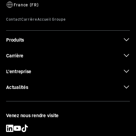
Produits
Carrière
L'entreprise
Actualités
Venez nous rendre visite