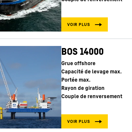
BOS 14000
Grue offshore
Capacité de levage max.
Portée max.
Rayon de giration
Couple de renversement