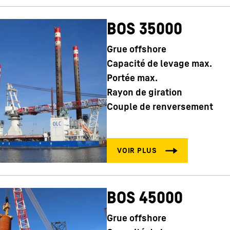
BOS 35000
Grue offshore
Capacité de levage max.
Portée max.
Rayon de giration
Couple de renversement
BOS 45000
Grue offshore