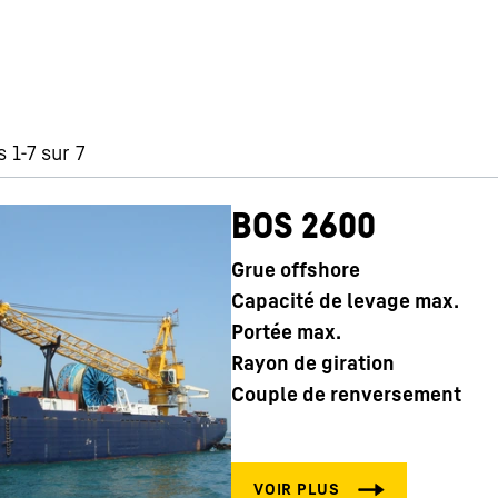
 1-7 sur 7
BOS 2600
Grue offshore
Capacité de levage max.
Portée max.
Rayon de giration
Couple de renversement