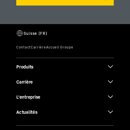
Produits
Carrière
L'entreprise
Actualités