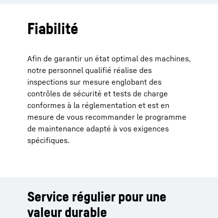
Fiabilité
Afin de garantir un état optimal des machines,
notre personnel qualifié réalise des
inspections sur mesure englobant des
contrôles de sécurité et tests de charge
conformes à la réglementation et est en
mesure de vous recommander le programme
de maintenance adapté à vos exigences
spécifiques.
Service régulier pour une
valeur durable