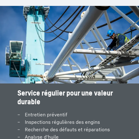
Service régulier pour une valeur
durable
Entretien préventif
Inspections régulières des engins
Recherche des défauts et réparations
Analyse d'huile