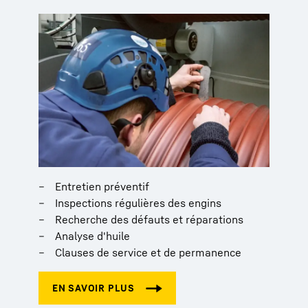
Entretien préventif
Inspections régulières des engins
Recherche des défauts et réparations
Analyse d'huile
Clauses de service et de permanence