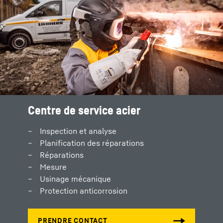
Centre de service acier
Inspection et analyse
Planification des réparations
Réparations
Mesure
Usinage mécanique
Protection anticorrosion