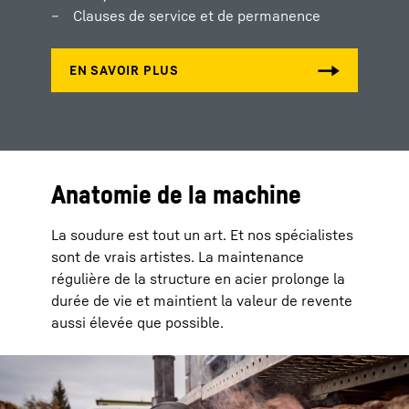
Clauses de service et de permanence
Anatomie de la machine
La soudure est tout un art. Et nos spécialistes
sont de vrais artistes. La maintenance
régulière de la structure en acier prolonge la
durée de vie et maintient la valeur de revente
aussi élevée que possible.