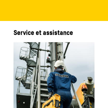
Service et assistance