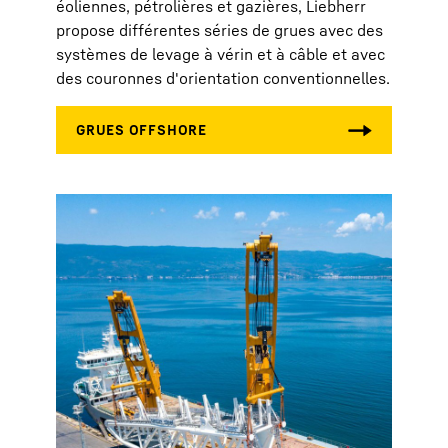
éoliennes, pétrolières et gazières, Liebherr
propose différentes séries de grues avec des
systèmes de levage à vérin et à câble et avec
des couronnes d'orientation conventionnelles.