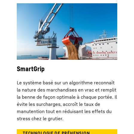
SmartGrip
Le système basé sur un algorithme reconnaît
la nature des marchandises en vrac et remplit
la benne de façon optimale à chaque portée. Il
évite les surcharges, accroît le taux de
manutention tout en réduisant les effets du
stress chez le grutier.