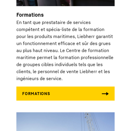
Formations
En tant que prestataire de services
compétent et spécia-liste de la formation
pour les produits maritimes, Liebherr garantit
un fonctionnement efficace et sûr des grues
au plus haut niveau. Le Centre de formation
maritime permet la formation professionnelle
de groupes cibles individuels tels que les
clients, le personnel de vente Liebherr et les
ingénieurs de service.