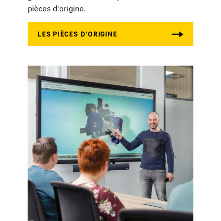
pièces d'origine.