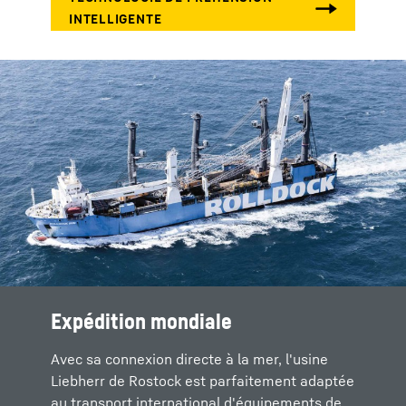
Expédition mondiale
Avec sa connexion directe à la mer, l'usine
Liebherr de Rostock est parfaitement adaptée
au transport international d'équipements de