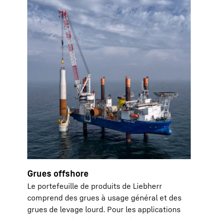
Grues offshore
Le portefeuille de produits de Liebherr
comprend des grues à usage général et des
grues de levage lourd. Pour les applications