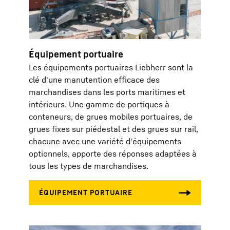
Équipement portuaire
Les équipements portuaires Liebherr sont la
clé d'une manutention efficace des
marchandises dans les ports maritimes et
intérieurs. Une gamme de portiques à
conteneurs, de grues mobiles portuaires, de
grues fixes sur piédestal et des grues sur rail,
chacune avec une variété d'équipements
optionnels, apporte des réponses adaptées à
tous les types de marchandises.