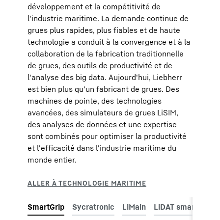
développement et la compétitivité de
l'industrie maritime. La demande continue de
grues plus rapides, plus fiables et de haute
technologie a conduit à la convergence et à la
collaboration de la fabrication traditionnelle
de grues, des outils de productivité et de
l'analyse des big data. Aujourd'hui, Liebherr
est bien plus qu'un fabricant de grues. Des
machines de pointe, des technologies
avancées, des simulateurs de grues LiSIM,
des analyses de données et une expertise
sont combinés pour optimiser la productivité
et l'efficacité dans l'industrie maritime du
monde entier.