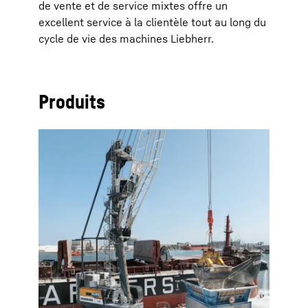
de vente et de service mixtes offre un
excellent service à la clientèle tout au long du
cycle de vie des machines Liebherr.
Produits