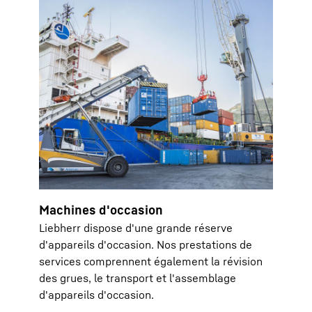
Machines d'occasion
Liebherr dispose d'une grande réserve
d'appareils d'occasion. Nos prestations de
services comprennent également la révision
des grues, le transport et l'assemblage
d'appareils d'occasion.