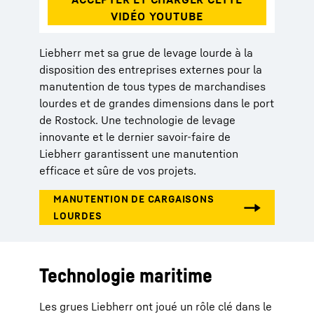
Liebherr met sa grue de levage lourde à la
disposition des entreprises externes pour la
manutention de tous types de marchandises
lourdes et de grandes dimensions dans le port
de Rostock. Une technologie de levage
innovante et le dernier savoir-faire de
Liebherr garantissent une manutention
efficace et sûre de vos projets.
Technologie maritime
Les grues Liebherr ont joué un rôle clé dans le