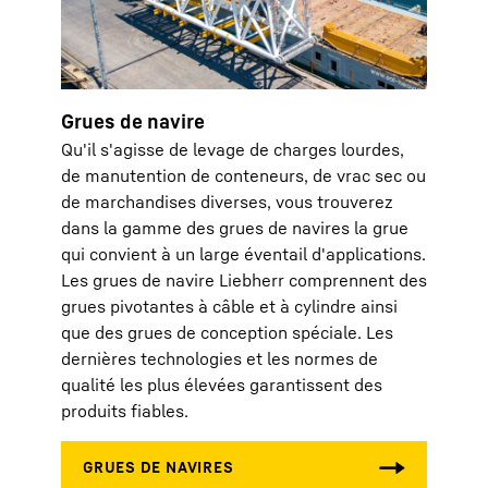
Grues de navire
Qu'il s'agisse de levage de charges lourdes,
de manutention de conteneurs, de vrac sec ou
de marchandises diverses, vous trouverez
dans la gamme des grues de navires la grue
qui convient à un large éventail d'applications.
Les grues de navire Liebherr comprennent des
grues pivotantes à câble et à cylindre ainsi
que des grues de conception spéciale. Les
dernières technologies et les normes de
qualité les plus élevées garantissent des
produits fiables.