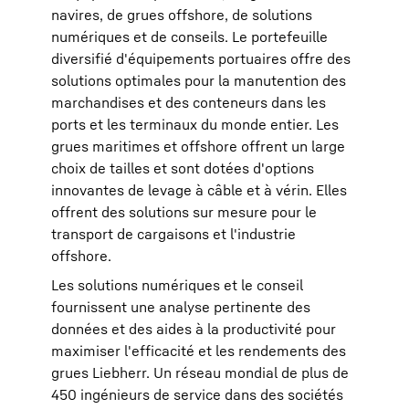
navires, de grues offshore, de solutions
numériques et de conseils. Le portefeuille
diversifié d'équipements portuaires offre des
solutions optimales pour la manutention des
marchandises et des conteneurs dans les
ports et les terminaux du monde entier. Les
grues maritimes et offshore offrent un large
choix de tailles et sont dotées d'options
innovantes de levage à câble et à vérin. Elles
offrent des solutions sur mesure pour le
transport de cargaisons et l'industrie
offshore.
Les solutions numériques et le conseil
fournissent une analyse pertinente des
données et des aides à la productivité pour
maximiser l'efficacité et les rendements des
grues Liebherr. Un réseau mondial de plus de
450 ingénieurs de service dans des sociétés