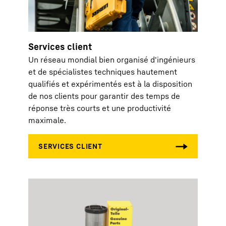
Services client
Un réseau mondial bien organisé d'ingénieurs
et de spécialistes techniques hautement
qualifiés et expérimentés est à la disposition
de nos clients pour garantir des temps de
réponse très courts et une productivité
maximale.