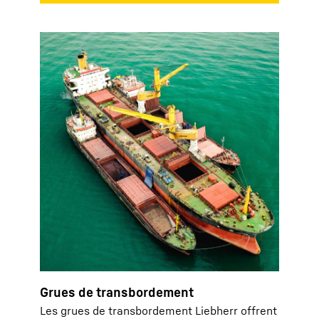
Grues de transbordement
Les grues de transbordement Liebherr offrent