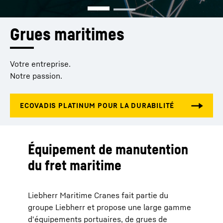
Grues maritimes
Votre entreprise.
Notre passion.
Équipement de manutention
du fret maritime
Liebherr Maritime Cranes fait partie du
groupe Liebherr et propose une large gamme
d'équipements portuaires, de grues de