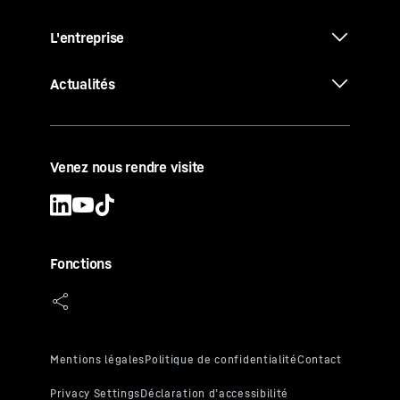
L'entreprise
Actualités
Venez nous rendre visite
Fonctions