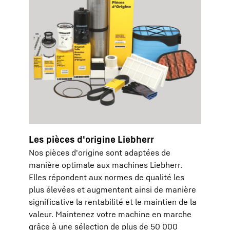
Les pièces d'origine Liebherr
Nos pièces d'origine sont adaptées de
manière optimale aux machines Liebherr.
Elles répondent aux normes de qualité les
plus élevées et augmentent ainsi de manière
significative la rentabilité et le maintien de la
valeur. Maintenez votre machine en marche
grâce à une sélection de plus de 50 000