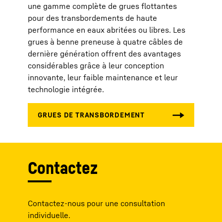
une gamme complète de grues flottantes
pour des transbordements de haute
performance en eaux abritées ou libres. Les
grues à benne preneuse à quatre câbles de
dernière génération offrent des avantages
considérables grâce à leur conception
innovante, leur faible maintenance et leur
technologie intégrée.
Contactez
Contactez-nous pour une consultation
individuelle.