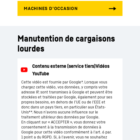
Manutention de cargaisons
lourdes
Cette vidéo est fournie par Google*. Lorsque vous
chargez cette vidéo, vos données, y compris votre
adresse IP, sont transmises à Google et peuvent être
stockées et traitées par Google, également pour ses
propres besoins, en dehors de l'UE ou de l'EEE et
donc dans un pays tiers, en particulier aux États-
Unis**. Nous n’avons aucune influence sur le
traitement ultérieur des données par Google.
En cliquant sur « ACCEPTER », vous donnez votre
consentement à la transmission de données à
Google pour cette vidéo conformément à l'art. 6 par.
1 point a du RGPD. Si, à l'avenir, vous ne souhaitez