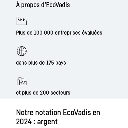
À propos d’EcoVadis
Plus de 100 000 entreprises évaluées
dans plus de 175 pays
et plus de 200 secteurs
Notre notation EcoVadis en
2024 : argent