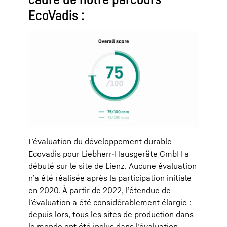
EcoVadis :
L’évaluation du développement durable
Ecovadis pour Liebherr-Hausgeräte GmbH a
débuté sur le site de Lienz. Aucune évaluation
n’a été réalisée après la participation initiale
en 2020. À partir de 2022, l’étendue de
l’évaluation a été considérablement élargie :
depuis lors, tous les sites de production dans
le monde ont été inclus dans l’évaluation