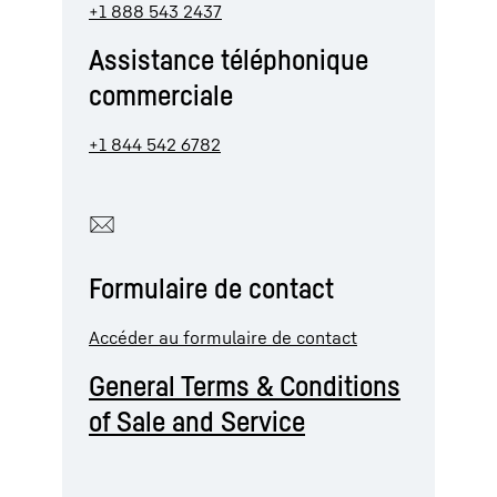
+1 888 543 2437
Assistance téléphonique
commerciale
+1 844 542 6782
Formulaire de contact
Accéder au formulaire de contact
General Terms & Conditions
of Sale and Service