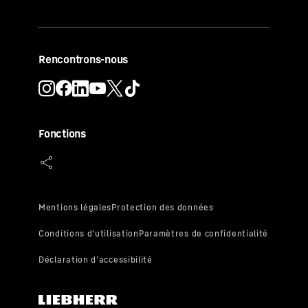
Rencontrons-nous
Fonctions