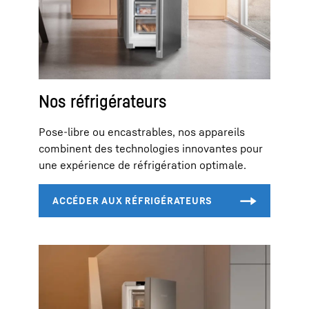
Nos réfrigérateurs
Pose-libre ou encastrables, nos appareils
combinent des technologies innovantes pour
une expérience de réfrigération optimale.