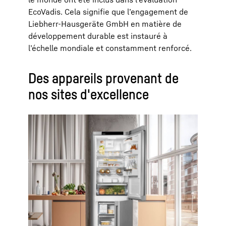
EcoVadis. Cela signifie que l’engagement de
Liebherr-Hausgeräte GmbH en matière de
développement durable est instauré à
l’échelle mondiale et constamment renforcé.
Des appareils provenant de
nos sites d'excellence