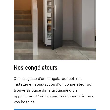
Nos congélateurs
Qu’il s’agisse d’un congélateur coffre à
installer en sous-sol ou d’un congélateur qui
trouve sa place dans la cuisine d’un
appartement : nous saurons répondre à tous
vos besoins.