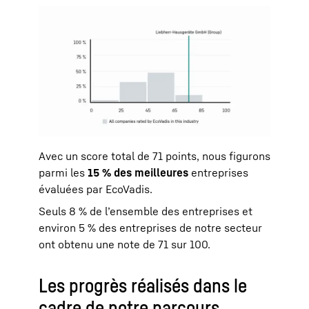
Avec un score total de 71 points, nous figurons
parmi les
15 % des meilleures
entreprises
évaluées par EcoVadis.
Seuls 8 % de l’ensemble des entreprises et
environ 5 % des entreprises de notre secteur
ont obtenu une note de 71 sur 100.
Les progrès réalisés dans le
cadre de notre parcours