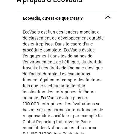
EcoVadis est l'un des leaders mondiaux
de classement de développement durable
des entreprises. Dans le cadre d'une
procédure complète, EcoVadis évalue
l'engagement dans les domaines de
l'environnement, de l'éthique, du droit du
travail et des droits de l'homme ainsi que
de l'achat durable. Les évaluations
tiennent également compte des facteurs
tels que le secteur, la taille et la
localisation des entreprises. À l'heure
actuelle, EcoVadis évalue plus de
100 000 entreprises. Les évaluations se
basent sur des normes internationales de
responsabilité sociétale - par exemple la
Global Reporting Initiative, le Pacte
mondial des Nations unies et la norme
DIN ISO 26000, le « Guide de la