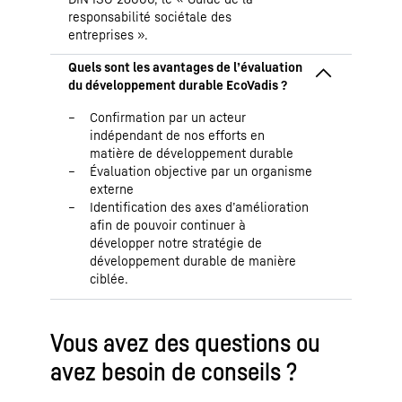
responsabilité sociétale des
entreprises ».
Confirmation par un acteur
indépendant de nos efforts en
matière de développement durable
Évaluation objective par un organisme
externe
Identification des axes d’amélioration
afin de pouvoir continuer à
développer notre stratégie de
développement durable de manière
ciblée.
Vous avez des questions ou
avez besoin de conseils ?