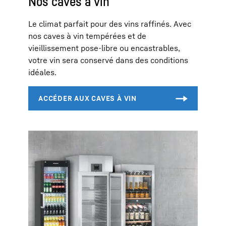
Nos caves à vin
Le climat parfait pour des vins raffinés. Avec
nos caves à vin tempérées et de
vieillissement pose-libre ou encastrables,
votre vin sera conservé dans des conditions
idéales.