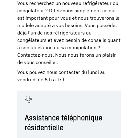
Vous recherchez un nouveau réfrigérateur ou
congélateur ? Dites-nous simplement ce qui
est important pour vous et nous trouverons le
modèle adapté à vos besoins. Vous possédez
déjà l’un de nos réfrigérateurs ou
congélateurs et avez besoin de conseils quant
à son utilisation ou sa manipulation ?
Contactez-nous. Nous nous ferons un plaisir
de vous conseiller.
Vous pouvez nous contacter du lundi au
vendredi de 8 h à 17 h.
Assistance téléphonique
résidentielle