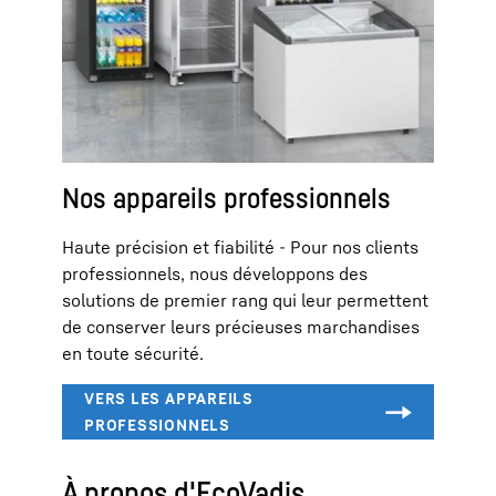
Nos appareils professionnels
Haute précision et fiabilité - Pour nos clients
professionnels, nous développons des
solutions de premier rang qui leur permettent
de conserver leurs précieuses marchandises
en toute sécurité.
À propos d'EcoVadis