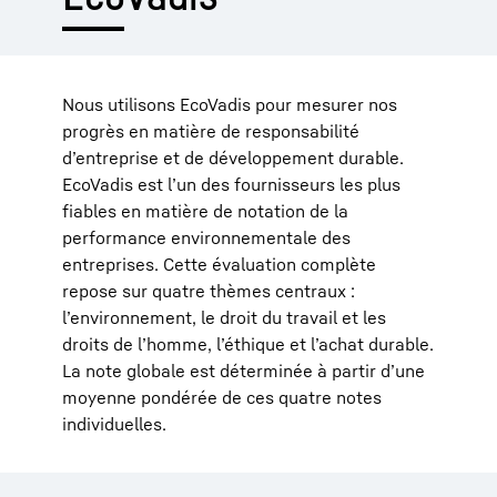
Nous utilisons EcoVadis pour mesurer nos
progrès en matière de responsabilité
d’entreprise et de développement durable.
EcoVadis est l’un des fournisseurs les plus
fiables en matière de notation de la
performance environnementale des
entreprises. Cette évaluation complète
repose sur quatre thèmes centraux :
l’environnement, le droit du travail et les
droits de l’homme, l’éthique et l’achat durable.
La note globale est déterminée à partir d’une
moyenne pondérée de ces quatre notes
individuelles.