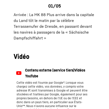
Arrivée : La MK 88 Plus arrive dans la capitale
du Land tôt le matin par la célèbre
Terrassenufer de Dresde, en passant devant
les navires à passagers de la « Sächsische
Dampfschiffahrt »
Vidéo
Cette vidéo est fournie par Google*. Lorsque vous
chargez cette vidéo, vos données, y compris votre
adresse IP, sont transmises à Google et peuvent être
stockées et traitées par Google, également pour ses
propres besoins, en dehors de l'UE ou de l'EEE et
donc dans un pays tiers, en particulier aux États-
Unis**. Nous n’avons aucune influence sur le