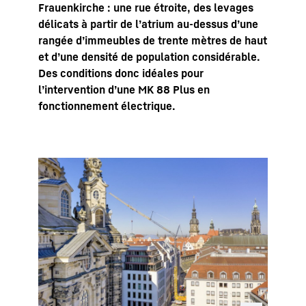
Frauenkirche : une rue étroite, des levages
délicats à partir de l’atrium au-dessus d’une
rangée d’immeubles de trente mètres de haut
et d’une densité de population considérable.
Des conditions donc idéales pour
l’intervention d’une MK 88 Plus en
fonctionnement électrique.