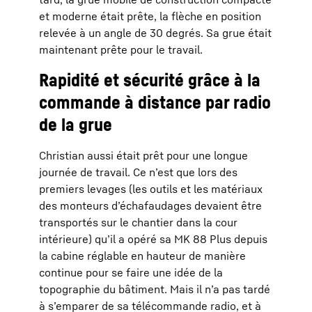
et moderne était prête, la flèche en position
relevée à un angle de 30 degrés. Sa grue était
maintenant prête pour le travail.
Rapidité et sécurité grâce à la
commande à distance par radio
de la grue
Christian aussi était prêt pour une longue
journée de travail. Ce n’est que lors des
premiers levages (les outils et les matériaux
des monteurs d’échafaudages devaient être
transportés sur le chantier dans la cour
intérieure) qu’il a opéré sa MK 88 Plus depuis
la cabine réglable en hauteur de manière
continue pour se faire une idée de la
topographie du bâtiment. Mais il n’a pas tardé
à s’emparer de sa télécommande radio, et à