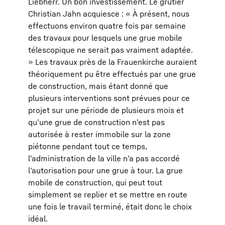
Liebherr. Un bon investissement. Le grutier
Christian Jahn acquiesce : « À présent, nous
effectuons environ quatre fois par semaine
des travaux pour lesquels une grue mobile
télescopique ne serait pas vraiment adaptée.
» Les travaux près de la Frauenkirche auraient
théoriquement pu être effectués par une grue
de construction, mais étant donné que
plusieurs interventions sont prévues pour ce
projet sur une période de plusieurs mois et
qu’une grue de construction n’est pas
autorisée à rester immobile sur la zone
piétonne pendant tout ce temps,
l’administration de la ville n’a pas accordé
l’autorisation pour une grue à tour. La grue
mobile de construction, qui peut tout
simplement se replier et se mettre en route
une fois le travail terminé, était donc le choix
idéal.