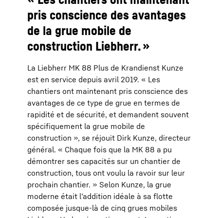
pris conscience des avantages
de la grue mobile de
construction Liebherr. »
La Liebherr MK 88 Plus de Krandienst Kunze
est en service depuis avril 2019. « Les
chantiers ont maintenant pris conscience des
avantages de ce type de grue en termes de
rapidité et de sécurité, et demandent souvent
spécifiquement la grue mobile de
construction », se réjouit Dirk Kunze, directeur
général. « Chaque fois que la MK 88 a pu
démontrer ses capacités sur un chantier de
construction, tous ont voulu la ravoir sur leur
prochain chantier. » Selon Kunze, la grue
moderne était l’addition idéale à sa flotte
composée jusque-là de cinq grues mobiles