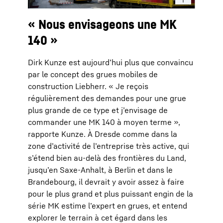
« Nous envisageons une MK
140 »
Dirk Kunze est aujourd’hui plus que convaincu
par le concept des grues mobiles de
construction Liebherr. « Je reçois
régulièrement des demandes pour une grue
plus grande de ce type et j’envisage de
commander une MK 140 à moyen terme »,
rapporte Kunze. À Dresde comme dans la
zone d’activité de l’entreprise très active, qui
s’étend bien au-delà des frontières du Land,
jusqu’en Saxe-Anhalt, à Berlin et dans le
Brandebourg, il devrait y avoir assez à faire
pour le plus grand et plus puissant engin de la
série MK estime l’expert en grues, et entend
explorer le terrain à cet égard dans les