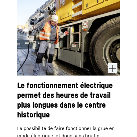
Le fonctionnement électrique
permet des heures de travail
plus longues dans le centre
historique
La possibilité de faire fonctionner la grue en
mode électrique, et donc sans bruit ni