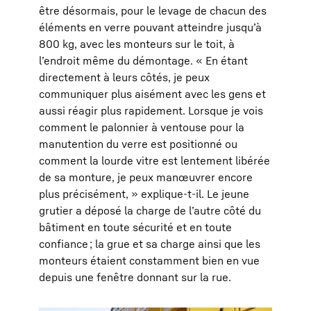
être désormais, pour le levage de chacun des
éléments en verre pouvant atteindre jusqu’à
800 kg, avec les monteurs sur le toit, à
l’endroit même du démontage. « En étant
directement à leurs côtés, je peux
communiquer plus aisément avec les gens et
aussi réagir plus rapidement. Lorsque je vois
comment le palonnier à ventouse pour la
manutention du verre est positionné ou
comment la lourde vitre est lentement libérée
de sa monture, je peux manœuvrer encore
plus précisément, » explique-t-il. Le jeune
grutier a déposé la charge de l’autre côté du
bâtiment en toute sécurité et en toute
confiance ; la grue et sa charge ainsi que les
monteurs étaient constamment bien en vue
depuis une fenêtre donnant sur la rue.