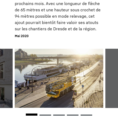
prochains mois. Avec une longueur de flèche
de 65 mètres et une hauteur sous crochet de
94 mètres possible en mode relevage, cet
ajout pourrait bientôt faire valoir ses atouts
sur les chantiers de Dresde et de la région.
Mai 2020