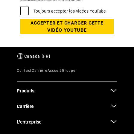
Produits
Carrière
L'entreprise