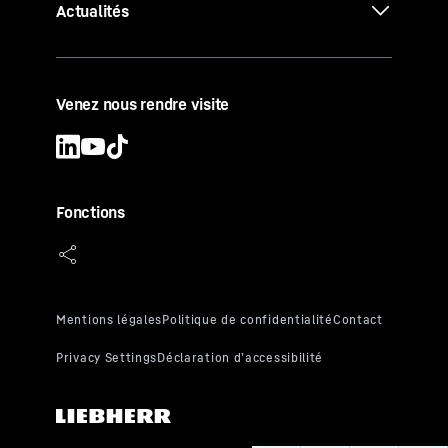
Actualités
Venez nous rendre visite
Fonctions