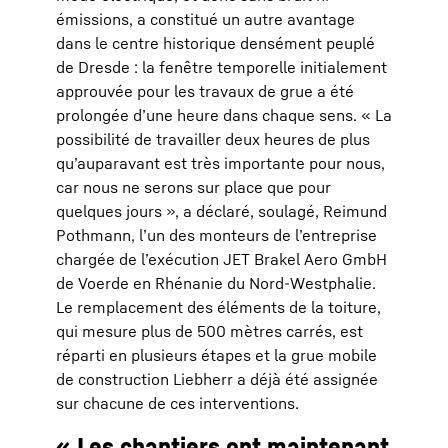
émissions, a constitué un autre avantage
dans le centre historique densément peuplé
de Dresde : la fenêtre temporelle initialement
approuvée pour les travaux de grue a été
prolongée d’une heure dans chaque sens. « La
possibilité de travailler deux heures de plus
qu’auparavant est très importante pour nous,
car nous ne serons sur place que pour
quelques jours », a déclaré, soulagé, Reimund
Pothmann, l’un des monteurs de l’entreprise
chargée de l’exécution JET Brakel Aero GmbH
de Voerde en Rhénanie du Nord-Westphalie.
Le remplacement des éléments de la toiture,
qui mesure plus de 500 mètres carrés, est
réparti en plusieurs étapes et la grue mobile
de construction Liebherr a déjà été assignée
sur chacune de ces interventions.
« Les chantiers ont maintenant