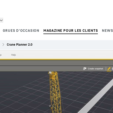
GRUES D'OCCASION
MAGAZINE POUR LES CLIENTS
NEWS
Crane Planner 2.0