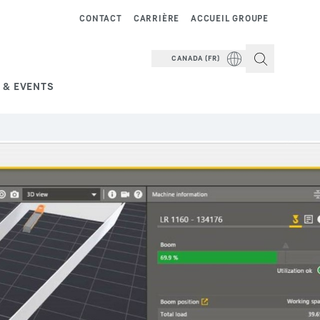
CONTACT
CARRIÈRE
ACCUEIL GROUPE
CANADA (FR)
 & EVENTS