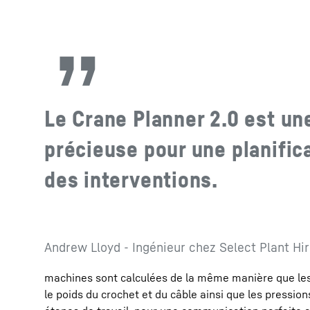
Le Crane Planner 2.0 est un
précieuse pour une planific
des interventions.
Andrew Lloyd - Ingénieur chez Select Plant Hir
machines sont calculées de la même manière que les d
le poids du crochet et du câble ainsi que les pressio