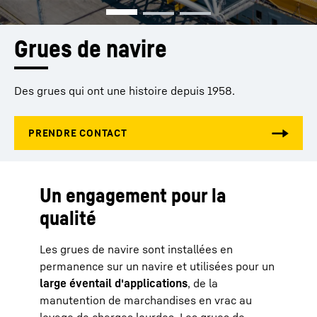
Grues de navire 
Des grues qui ont une histoire depuis 1958.
Un engagement pour la
qualité
Les grues de navire sont installées en
permanence sur un navire et utilisées pour un
large éventail d'applications
, de la
manutention de marchandises en vrac au