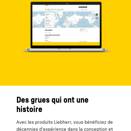
Des grues qui ont une
histoire
Avec les produits Liebherr, vous bénéficiez de
décennies d'expérience dans la conception et