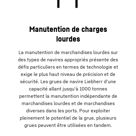
Manutention de charges
lourdes
La manutention de marchandises lourdes sur
des types de navires appropriés présente des
défis particuliers en termes de technologie et
exige le plus haut niveau de précision et de
sécurité. Les grues de navire Liebherr d'une
capacité allant jusqu'à 1000 tonnes
permettent la manutention indépendante de
marchandises lourdes et de marchandises
diverses dans les ports. Pour exploiter
pleinement le potentiel de la grue, plusieurs
grues peuvent être utilisées en tandem.