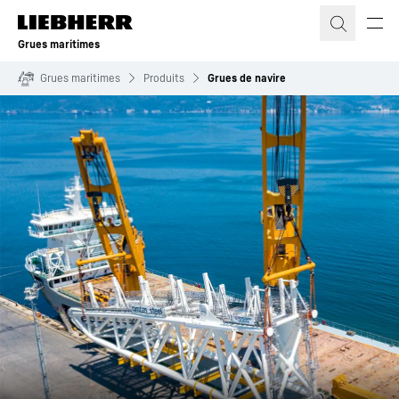
Grues maritimes
Grues maritimes
Produits
Grues de navire