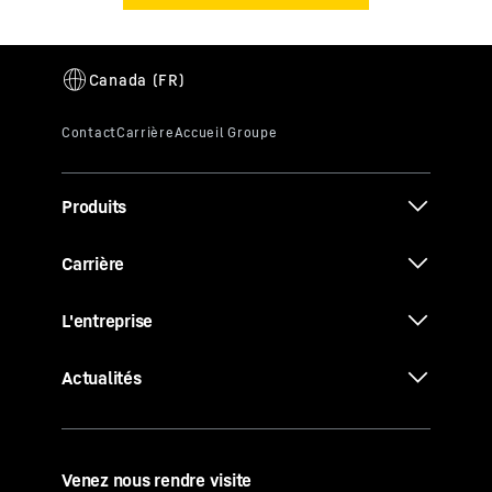
Produits
Carrière
L'entreprise
Actualités
Venez nous rendre visite