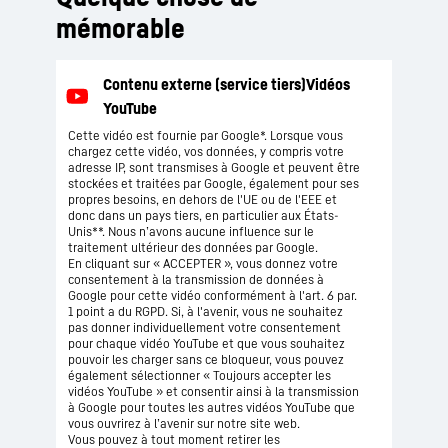
mémorable
Cette vidéo est fournie par Google*. Lorsque vous
chargez cette vidéo, vos données, y compris votre
adresse IP, sont transmises à Google et peuvent être
stockées et traitées par Google, également pour ses
propres besoins, en dehors de l'UE ou de l'EEE et
donc dans un pays tiers, en particulier aux États-
Unis**. Nous n’avons aucune influence sur le
traitement ultérieur des données par Google.
En cliquant sur « ACCEPTER », vous donnez votre
consentement à la transmission de données à
Google pour cette vidéo conformément à l'art. 6 par.
1 point a du RGPD. Si, à l'avenir, vous ne souhaitez
pas donner individuellement votre consentement
pour chaque vidéo YouTube et que vous souhaitez
pouvoir les charger sans ce bloqueur, vous pouvez
également sélectionner « Toujours accepter les
vidéos YouTube » et consentir ainsi à la transmission
à Google pour toutes les autres vidéos YouTube que
vous ouvrirez à l’avenir sur notre site web.
Vous pouvez à tout moment retirer les