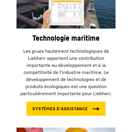
Technologie maritime
Les grues hautement technologiques de
Liebherr apportent une contribution
importante au développement et à la
compétitivité de l'industrie maritime. Le
développement de technologies et de
produits écologiques est une question
particulièrement importante pour Liebherr.