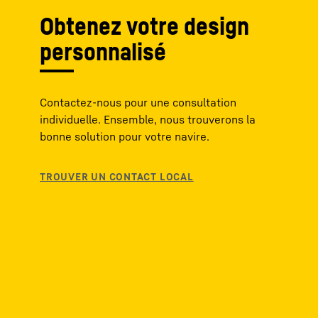
Obtenez votre design
personnalisé
Contactez-nous pour une consultation
individuelle. Ensemble, nous trouverons la
bonne solution pour votre navire.