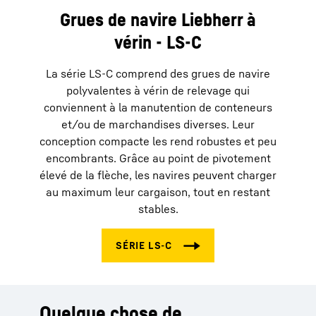
Grues de navire Liebherr à
vérin - LS-C
La série LS-C comprend des grues de navire
polyvalentes à vérin de relevage qui
conviennent à la manutention de conteneurs
et/ou de marchandises diverses. Leur
conception compacte les rend robustes et peu
encombrants. Grâce au point de pivotement
élevé de la flèche, les navires peuvent charger
au maximum leur cargaison, tout en restant
stables.
Quelque chose de