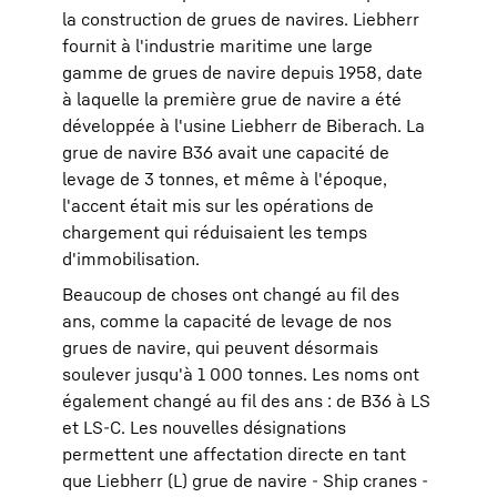
la construction de grues de navires. Liebherr
fournit à l'industrie maritime une large
gamme de grues de navire depuis 1958, date
à laquelle la première grue de navire a été
développée à l'usine Liebherr de Biberach. La
grue de navire B36 avait une capacité de
levage de 3 tonnes, et même à l'époque,
l'accent était mis sur les opérations de
chargement qui réduisaient les temps
d'immobilisation.
Beaucoup de choses ont changé au fil des
ans, comme la capacité de levage de nos
grues de navire, qui peuvent désormais
soulever jusqu'à 1 000 tonnes. Les noms ont
également changé au fil des ans : de B36 à LS
et LS-C. Les nouvelles désignations
permettent une affectation directe en tant
que Liebherr (L) grue de navire - Ship cranes -