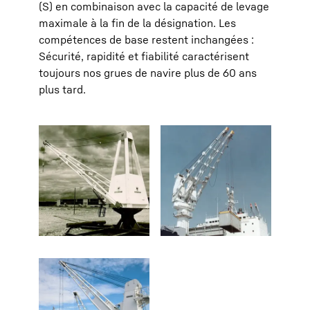
(S) en combinaison avec la capacité de levage
maximale à la fin de la désignation. Les
compétences de base restent inchangées :
Sécurité, rapidité et fiabilité caractérisent
toujours nos grues de navire plus de 60 ans
plus tard.