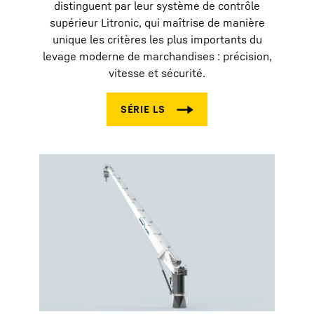
distinguent par leur système de contrôle
supérieur Litronic, qui maîtrise de manière
unique les critères les plus importants du
levage moderne de marchandises : précision,
vitesse et sécurité.