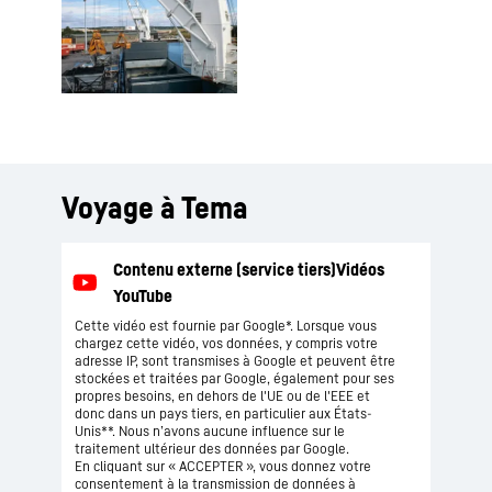
Voyage à Tema
Cette vidéo est fournie par Google*. Lorsque vous
chargez cette vidéo, vos données, y compris votre
adresse IP, sont transmises à Google et peuvent être
stockées et traitées par Google, également pour ses
propres besoins, en dehors de l'UE ou de l'EEE et
donc dans un pays tiers, en particulier aux États-
Unis**. Nous n’avons aucune influence sur le
traitement ultérieur des données par Google.
En cliquant sur « ACCEPTER », vous donnez votre
consentement à la transmission de données à