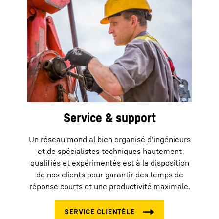
Service & support
Un réseau mondial bien organisé d'ingénieurs
et de spécialistes techniques hautement
qualifiés et expérimentés est à la disposition
de nos clients pour garantir des temps de
réponse courts et une productivité maximale.