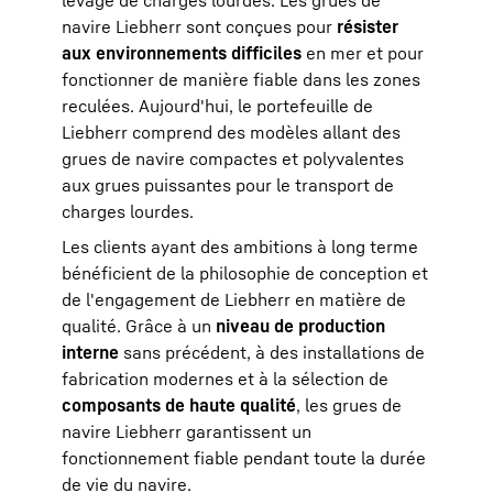
levage de charges lourdes. Les grues de
navire Liebherr sont conçues pour
résister
aux environnements difficiles
en mer et pour
fonctionner de manière fiable dans les zones
reculées. Aujourd'hui, le portefeuille de
Liebherr comprend des modèles allant des
grues de navire compactes et polyvalentes
aux grues puissantes pour le transport de
charges lourdes.
Les clients ayant des ambitions à long terme
bénéficient de la philosophie de conception et
de l'engagement de Liebherr en matière de
qualité. Grâce à un
niveau de production
interne
sans précédent, à des installations de
fabrication modernes et à la sélection de
composants de haute qualité
, les grues de
navire Liebherr garantissent un
fonctionnement fiable pendant toute la durée
de vie du navire.