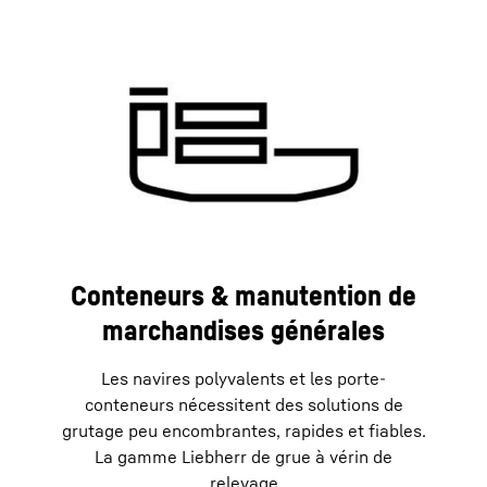
Conteneurs & manutention de
marchandises générales
Les navires polyvalents et les porte-
conteneurs nécessitent des solutions de
grutage peu encombrantes, rapides et fiables.
La gamme Liebherr de grue à vérin de
relevage