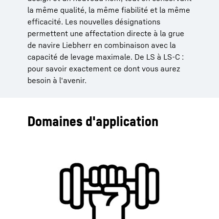
la même qualité, la même fiabilité et la même
efficacité. Les nouvelles désignations
permettent une affectation directe à la grue
de navire Liebherr en combinaison avec la
capacité de levage maximale. De LS à LS-C :
pour savoir exactement ce dont vous aurez
besoin à l'avenir.
Domaines d'application