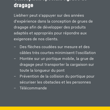
dragage
Liebherr peut s'appuyer sur des années
d'expérience dans la conception de grues de
dragage afin de développer des produits
adaptés et appropriés pour répondre aux
exigences de nos clients.
Des flèches coudées sur mesure et des
câbles très courtes minimisent l'oscillation
Montée sur un portique mobile, la grue de
dragage peut transporter la cargaison sur
toute la longueur du pont
Prévention de la collision du portique pour
sécuriser les obstacles et les personnes
Télécommande