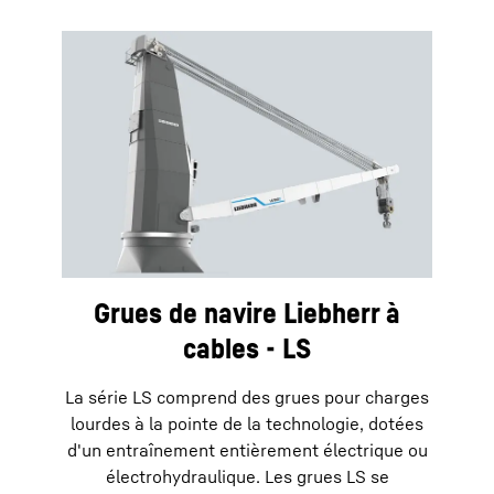
Grues de navire Liebherr à
cables - LS
La série LS comprend des grues pour charges
lourdes à la pointe de la technologie, dotées
d'un entraînement entièrement électrique ou
électrohydraulique. Les grues LS se