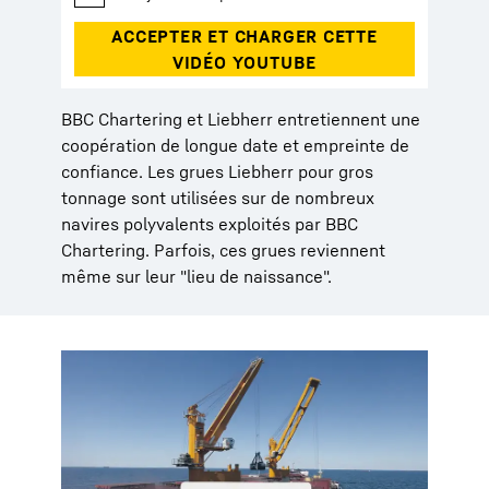
BBC Chartering et Liebherr entretiennent une
coopération de longue date et empreinte de
confiance. Les grues Liebherr pour gros
tonnage sont utilisées sur de nombreux
navires polyvalents exploités par BBC
Chartering. Parfois, ces grues reviennent
même sur leur "lieu de naissance".