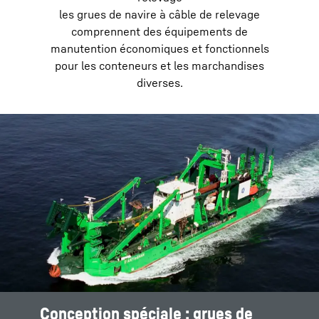
les grues de navire à câble de relevage
comprennent des équipements de
manutention économiques et fonctionnels
pour les conteneurs et les marchandises
diverses.
Conception spéciale : grues de