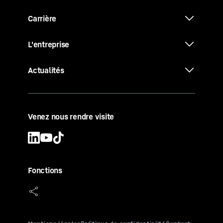
Carrière
L'entreprise
Actualités
Venez nous rendre visite
Fonctions