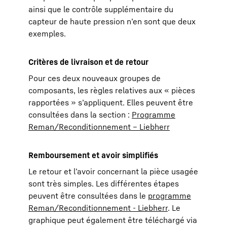
ainsi que le contrôle supplémentaire du
capteur de haute pression n’en sont que deux
exemples.
Critères de livraison et de retour
Pour ces deux nouveaux groupes de
composants, les règles relatives aux « pièces
rapportées » s’appliquent. Elles peuvent être
consultées dans la section :
Programme
Reman/Reconditionnement – Liebherr
Remboursement et avoir simplifiés
Le retour et l’avoir concernant la pièce usagée
sont très simples. Les différentes étapes
peuvent être consultées dans le
programme
Reman/Reconditionnement - Liebherr
. Le
graphique peut également être téléchargé via