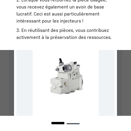
vous recevez également un avoir de base
lucratif. Ceci est aussi particulièrement
intéressant pour les injecteurs !
3. En réutilisant des pièces, vous contribuez
activement à la préservation des ressources.