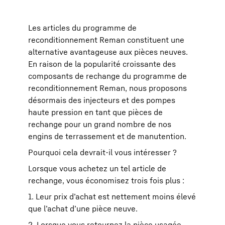
Les articles du programme de
reconditionnement Reman constituent une
alternative avantageuse aux pièces neuves.
En raison de la popularité croissante des
composants de rechange du programme de
reconditionnement Reman, nous proposons
désormais des injecteurs et des pompes
haute pression en tant que pièces de
rechange pour un grand nombre de nos
engins de terrassement et de manutention.
Pourquoi cela devrait-il vous intéresser ?
Lorsque vous achetez un tel article de
rechange, vous économisez trois fois plus :
1. Leur prix d’achat est nettement moins élevé
que l’achat d’une pièce neuve.
2. Lorsque vous retournez la pièce usagée,