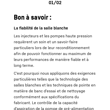
Bon à savoir :
La fiabilité de la salle blanche
Les injecteurs et les pompes haute pression
requièrent un soin et un savoir-faire
particuliers lors de leur reconditionnement
afin de pouvoir fonctionner au maximum de
leurs performances de manière fiable et à
long terme.
C’est pourquoi nous appliquons des exigences
particulières telles que la technologie des
salles blanches et les techniques de pointe en
matière de banc d’essai et de nettoyage
conformément aux spécifications du
fabricant. Le contrôle de la capacité
d’aspiration de la pompe de pré-alimentation