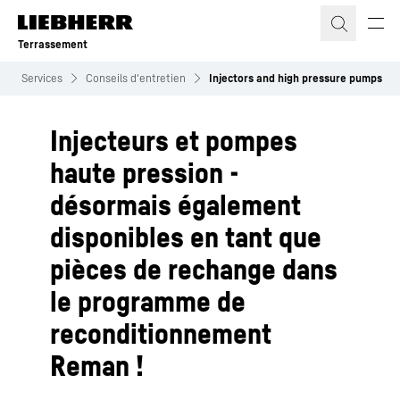
Terrassement
Services
Conseils d'entretien
Injectors and high pressure pumps
Injecteurs et pompes
haute pression -
désormais également
disponibles en tant que
pièces de rechange dans
le programme de
reconditionnement
Reman !