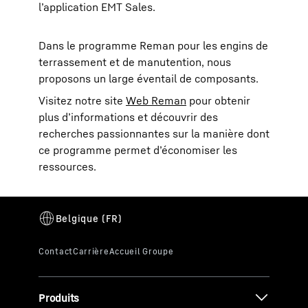
l’application EMT Sales.
Dans le programme Reman pour les engins de
terrassement et de manutention, nous
proposons un large éventail de composants.
Visitez notre site
Web Reman
pour obtenir
plus d’informations et découvrir des
recherches passionnantes sur la manière dont
ce programme permet d’économiser les
ressources.
Produits