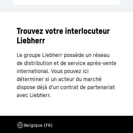
Trouvez votre interlocuteur
Liebherr
Le groupe Liebherr possède un réseau
de distribution et de service après-vente
international. Vous pouvez ici
déterminer si un acteur du marché
dispose déjà d’un contrat de partenariat
avec Liebherr.