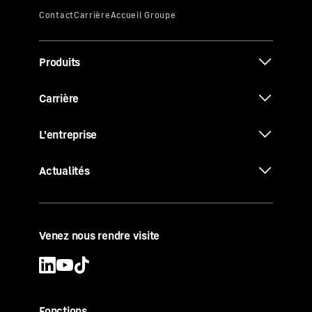
Produits
Carrière
L'entreprise
Actualités
Venez nous rendre visite
Fonctions