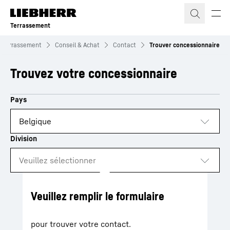
Terrassement
Terrassement
Conseil & Achat
Contact
Trouver concessionnaire
Trouvez votre concessionnaire
Loading
Veuillez remplir le formulaire
pour trouver votre contact.