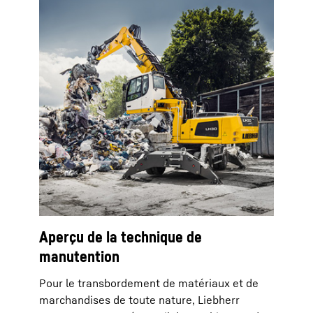
Aperçu de la technique de
manutention
Pour le transbordement de matériaux et de
marchandises de toute nature, Liebherr