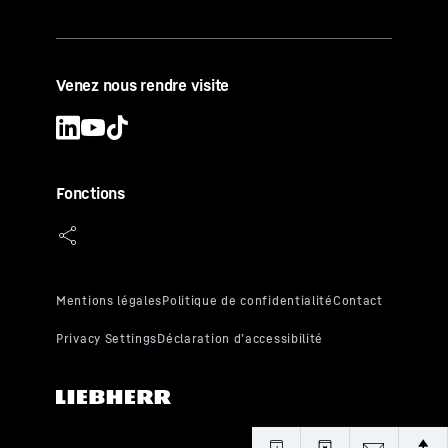
Venez nous rendre visite
Fonctions