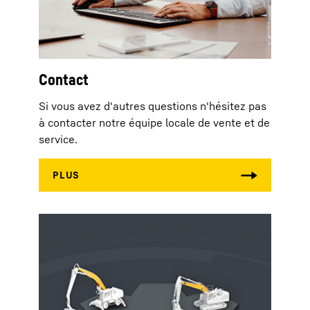
Contact
Si vous avez d'autres questions n'hésitez pas
à contacter notre équipe locale de vente et de
service.