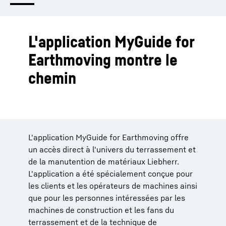
L'application MyGuide for
Earthmoving montre le
chemin
L'application MyGuide for Earthmoving offre
un accès direct à l'univers du terrassement et
de la manutention de matériaux Liebherr.
L'application a été spécialement conçue pour
les clients et les opérateurs de machines ainsi
que pour les personnes intéressées par les
machines de construction et les fans du
terrassement et de la technique de