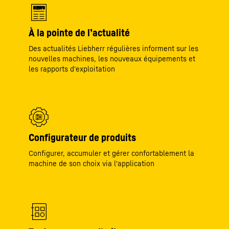
NEWS
À la pointe de l’actualité
Des actualités Liebherr régulières informent sur les
nouvelles machines, les nouveaux équipements et
les rapports d'exploitation
Configurateur de produits
Configurer, accumuler et gérer confortablement la
machine de son choix via l'application