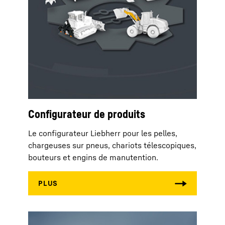
Configurateur de produits
Le configurateur Liebherr pour les pelles,
chargeuses sur pneus, chariots télescopiques,
bouteurs et engins de manutention.