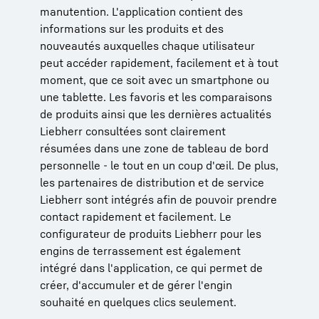
manutention. L'application contient des
informations sur les produits et des
nouveautés auxquelles chaque utilisateur
peut accéder rapidement, facilement et à tout
moment, que ce soit avec un smartphone ou
une tablette. Les favoris et les comparaisons
de produits ainsi que les dernières actualités
Liebherr consultées sont clairement
résumées dans une zone de tableau de bord
personnelle - le tout en un coup d'œil. De plus,
les partenaires de distribution et de service
Liebherr sont intégrés afin de pouvoir prendre
contact rapidement et facilement. Le
configurateur de produits Liebherr pour les
engins de terrassement est également
intégré dans l'application, ce qui permet de
créer, d'accumuler et de gérer l'engin
souhaité en quelques clics seulement.