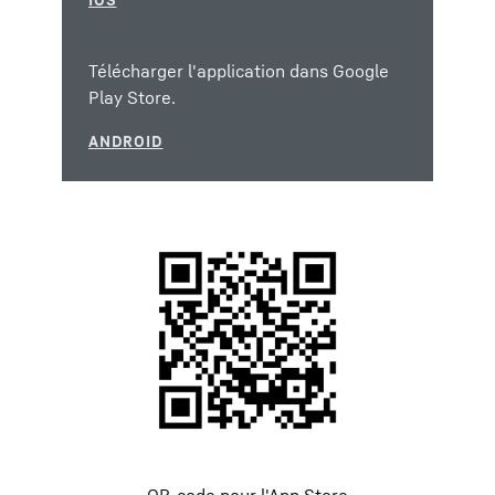
Télécharger l'application dans Google
Play Store.