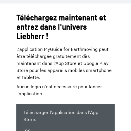
Téléchargez maintenant et
entrez dans l'univers
Liebherr !
L'application MyGuide for Earthmoving peut
être téléchargée gratuitement dès
maintenant dans l'App Store et Google Play
Store pour les appareils mobiles smartphone
et tablette.
Aucun login n'est nécessaire pour lancer
l'application.
Télécharger l'application dans l'App
Store.