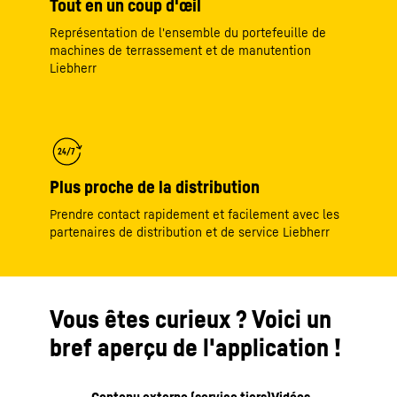
Tout en un coup d'œil
Représentation de l'ensemble du portefeuille de
machines de terrassement et de manutention
Liebherr
Plus proche de la distribution
Prendre contact rapidement et facilement avec les
partenaires de distribution et de service Liebherr
Vous êtes curieux ? Voici un
bref aperçu de l'application !