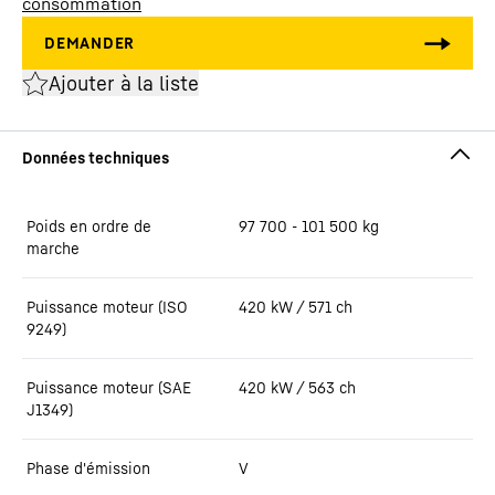
consommation
Ajouter à la liste
Poids en ordre de
97 700 - 101 500 kg
marche
Puissance moteur (ISO
420 kW / 571 ch
9249)
Puissance moteur (SAE
420 kW / 563 ch
J1349)
Phase d'émission
V