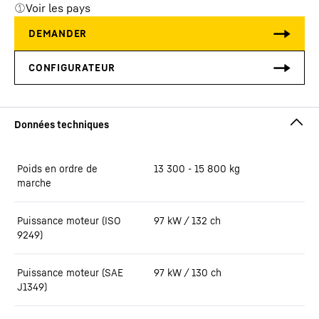
Voir les pays
Poids en ordre de
13 300 - 15 800 kg
marche
Puissance moteur (ISO
97 kW / 132 ch
9249)
Puissance moteur (SAE
97 kW / 130 ch
J1349)