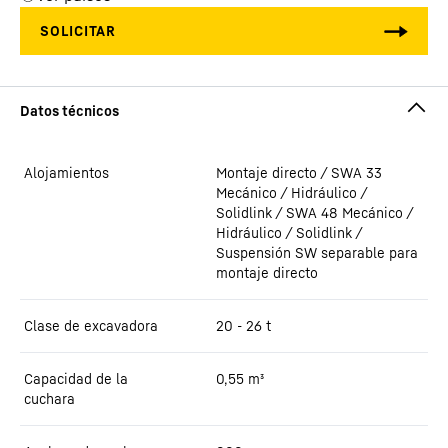
Alojamientos
Montaje directo / SWA 33
Mecánico / Hidráulico /
Solidlink / SWA 48 Mecánico /
Hidráulico / Solidlink /
Suspensión SW separable para
montaje directo
Clase de excavadora
20 - 26 t
Capacidad de la
0,55
m³
cuchara