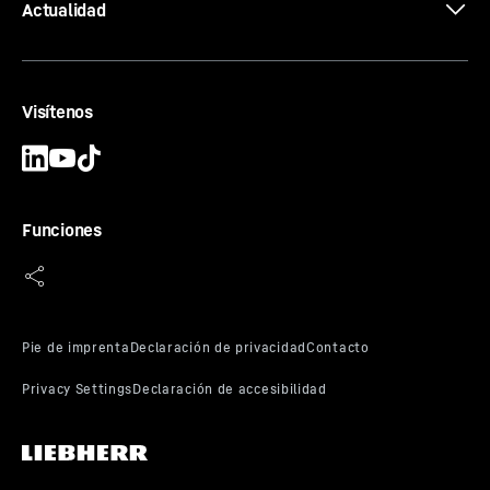
Actualidad
Visítenos
Funciones