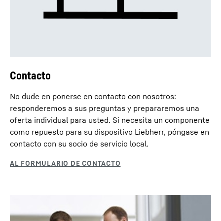
Contacto
No dude en ponerse en contacto con nosotros:
responderemos a sus preguntas y prepararemos una
oferta individual para usted. Si necesita un componente
como repuesto para su dispositivo Liebherr, póngase en
contacto con su socio de servicio local.