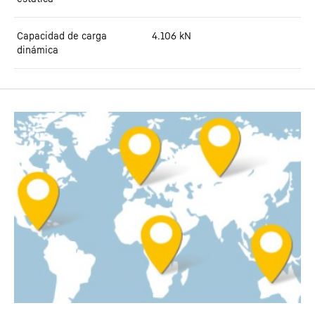
Capacidad de carga
4.106
kN
dinámica