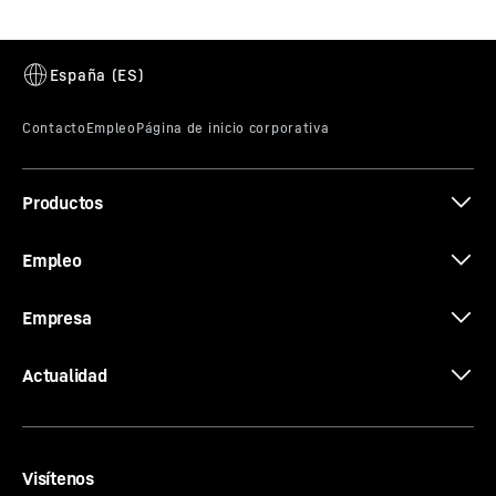
Productos
Empleo
Empresa
Actualidad
Visítenos