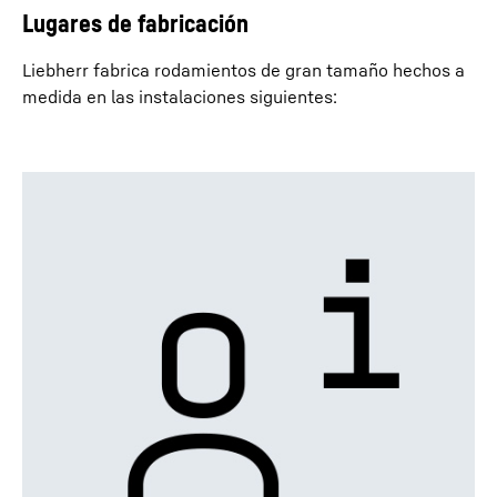
Lugares de fabricación
Liebherr fabrica rodamientos de gran tamaño hechos a
medida en las instalaciones siguientes: