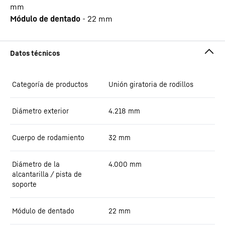
mm
Módulo de dentado
-
22
mm
Categoría de productos
Unión giratoria de rodillos
Diámetro exterior
4.218
mm
Cuerpo de rodamiento
32
mm
Diámetro de la
4.000
mm
alcantarilla / pista de
soporte
Módulo de dentado
22
mm