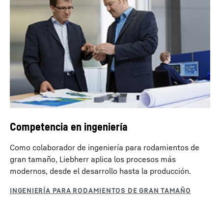
Competencia en ingeniería
Como colaborador de ingeniería para rodamientos de
gran tamaño, Liebherr aplica los procesos más
modernos, desde el desarrollo hasta la producción.