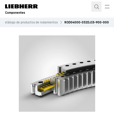
Componentes
Catálogo de productos de rodamientos
ROD04000-032DJ15-900-000