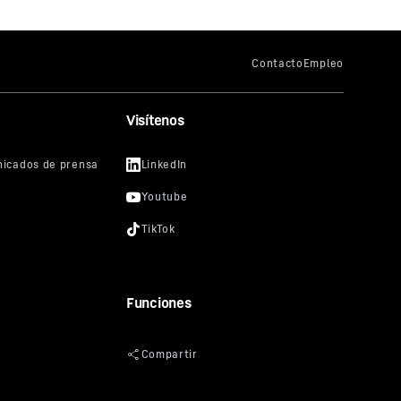
Visítenos
Funciones