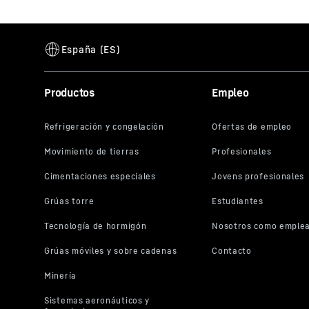
Productos
Empleo