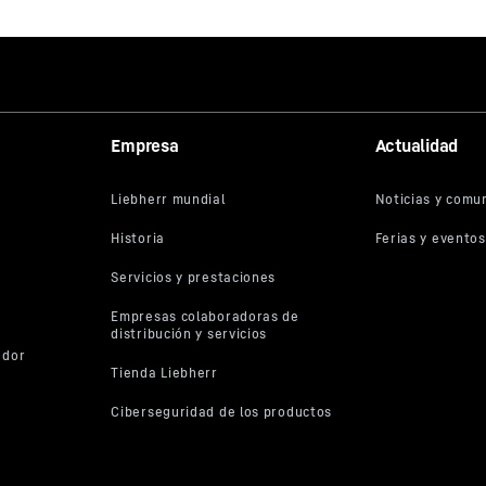
Empresa
Actualidad