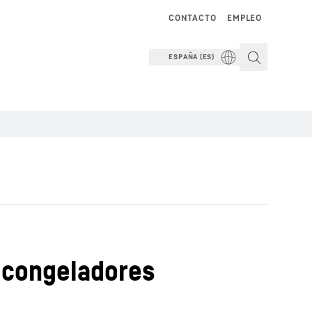
CONTACTO
EMPLEO
ESPAÑA (ES)
y congeladores