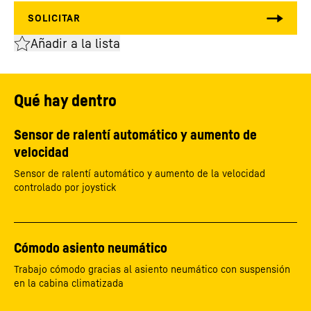
Añadir a la lista
Qué hay dentro
Sensor de ralentí automático y aumento de
velocidad
Sensor de ralentí automático y aumento de la velocidad
controlado por joystick
Cómodo asiento neumático
Trabajo cómodo gracias al asiento neumático con suspensión
en la cabina climatizada