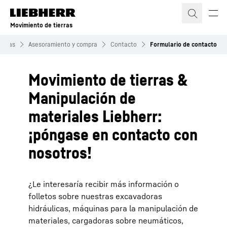
Movimiento de tierras
ierras
Asesoramiento y compra
Contacto
Formulario de contacto
Movimiento de tierras &
Manipulación de
materiales Liebherr:
¡póngase en contacto con
nosotros!
¿Le interesaría recibir más información o
folletos sobre nuestras excavadoras
hidráulicas, máquinas para la manipulación de
materiales, cargadoras sobre neumáticos,