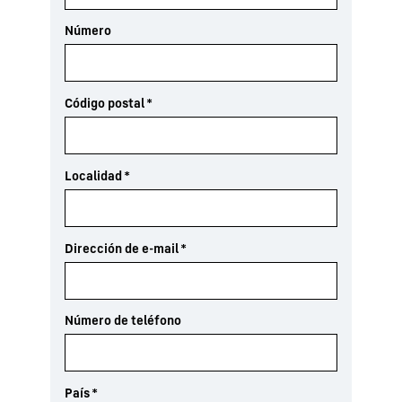
Número
Código postal
*
Localidad
*
Dirección de e-mail
*
Número de teléfono
País
*