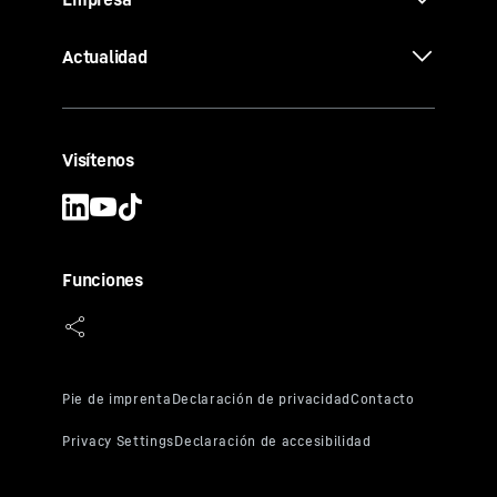
Actualidad
Visítenos
Funciones