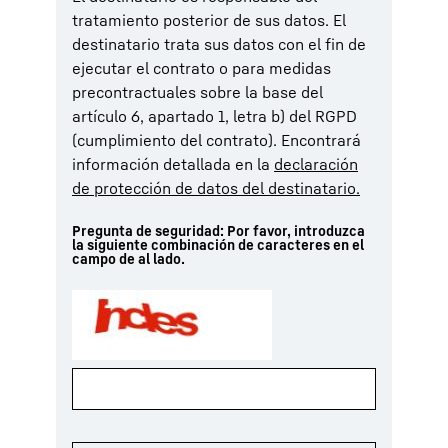
tratamiento posterior de sus datos. El
destinatario trata sus datos con el fin de
ejecutar el contrato o para medidas
precontractuales sobre la base del
artículo 6, apartado 1, letra b) del RGPD
(cumplimiento del contrato). Encontrará
información detallada en la
declaración
de protección de datos del destinatario.
Pregunta de seguridad: Por favor, introduzca
la siguiente combinación de caracteres en el
campo de al lado.