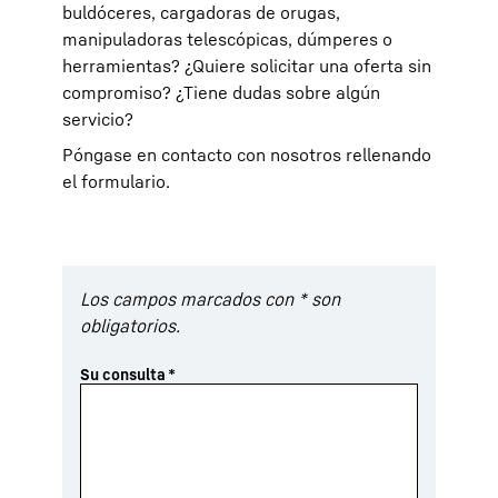
buldóceres, cargadoras de orugas,
manipuladoras telescópicas, dúmperes o
herramientas? ¿Quiere solicitar una oferta sin
compromiso? ¿Tiene dudas sobre algún
servicio?
Póngase en contacto con nosotros rellenando
el formulario.
Los campos marcados con * son
obligatorios.
Su consulta
*