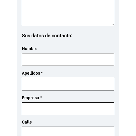
Sus datos de contacto:
Nombre
Apellidos
*
Empresa
*
Calle