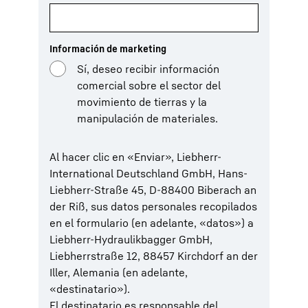
Información de marketing
Sí, deseo recibir información
comercial sobre el sector del
movimiento de tierras y la
manipulación de materiales.
Al hacer clic en «Enviar», Liebherr-
International Deutschland GmbH, Hans-
Liebherr-Straße 45, D-88400 Biberach an
der Riß, sus datos personales recopilados
en el formulario (en adelante, «datos») a
Liebherr-Hydraulikbagger GmbH,
Liebherrstraße 12, 88457 Kirchdorf an der
Iller, Alemania (en adelante,
«destinatario»).
El destinatario es responsable del