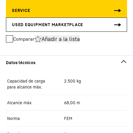
Añadir a la lista
Comparar
Capacidad de carga
2.500
kg
para alcance máx.
Alcance máx.
68,00
m
Norma
FEM