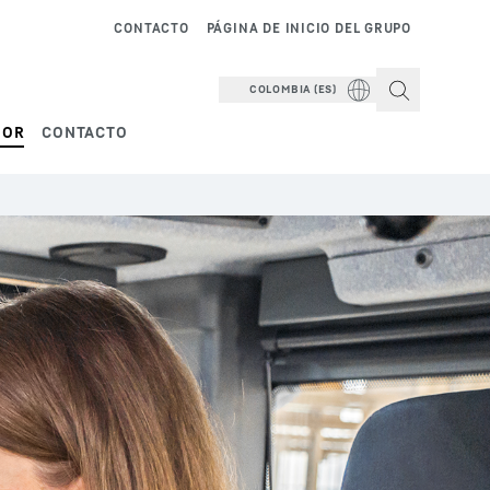
CONTACTO
PÁGINA DE INICIO DEL GRUPO
COLOMBIA (ES)
DOR
CONTACTO