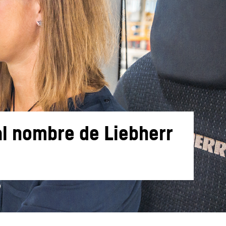
l nombre de Liebherr