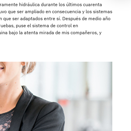
ramente hidráulica durante los últimos cuarenta
tuvo que ser ampliado en consecuencia y los sistemas
ron que ser adaptados entre sí. Después de medio año
uebas, puse el sistema de control en
ina bajo la atenta mirada de mis compañeros, y