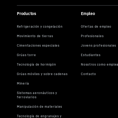
Productos
Empleo