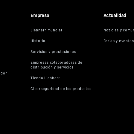
Empresa
Actualidad