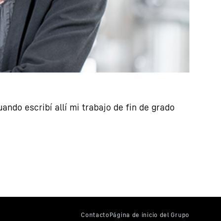
ando escribí allí mi trabajo de fin de grado