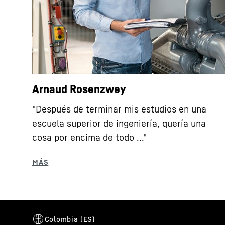
Arnaud Rosenzwey
"Después de terminar mis estudios en una
escuela superior de ingeniería, quería una
cosa por encima de todo ..."