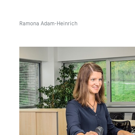
Ramona Adam-Heinrich