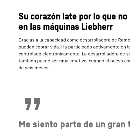
Su corazón late por lo que no 
en las máquinas Liebherr
Gracias a la capacidad como desarrolladora de Ramo
pueden cobrar vida. Ha participado activamente en l
controlado electrónicamente. La desarrolladora de s
también puede ser muy emotivo: cuando el nuevo con
de seis meses.
Me siento parte de un gran 