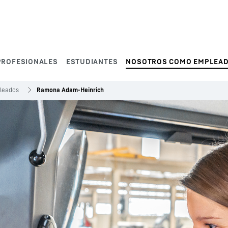
PROFESIONALES
ESTUDIANTES
NOSOTROS COMO EMPLEA
pleados
Ramona Adam-Heinrich