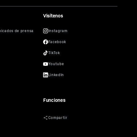
Visítenos
Funciones