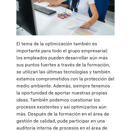
El tema de la optimización también es
importante para todo el grupo empresarial:
los empleados pueden desarrollar aún más
sus puntos fuertes a través de la formación,
se utilizan las últimas tecnologías y también
estamos comprometidos con la protección del
medio ambiente. Además, siempre tenemos
la oportunidad de aportar nuestras propias
ideas. También podemos cuestionar los
procesos existentes y así optimizarlos aún
más. Después de la formación en el área de
gestión de calidad, pude participar en una
auditoría interna de procesos en el área de