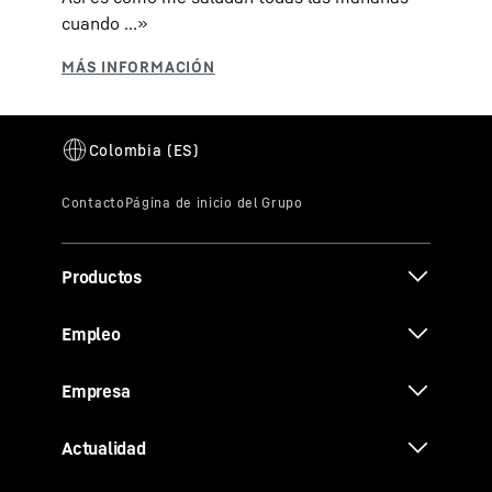
cuando ...»
Productos
Empleo
Empresa
Actualidad