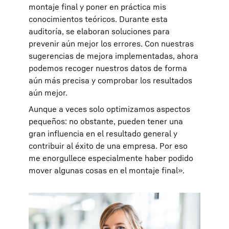
montaje final y poner en práctica mis
conocimientos teóricos. Durante esta
auditoría, se elaboran soluciones para
prevenir aún mejor los errores. Con nuestras
sugerencias de mejora implementadas, ahora
podemos recoger nuestros datos de forma
aún más precisa y comprobar los resultados
aún mejor.
Aunque a veces solo optimizamos aspectos
pequeños: no obstante, pueden tener una
gran influencia en el resultado general y
contribuir al éxito de una empresa. Por eso
me enorgullece especialmente haber podido
mover algunas cosas en el montaje final».