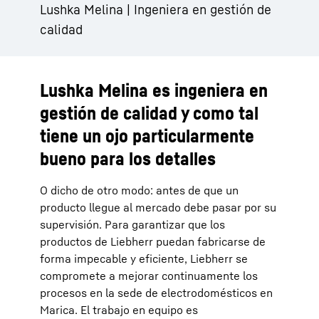
Lushka Melina | Ingeniera en gestión de
calidad
Lushka Melina es ingeniera en
gestión de calidad y como tal
tiene un ojo particularmente
bueno para los detalles
O dicho de otro modo: antes de que un
producto llegue al mercado debe pasar por su
supervisión. Para garantizar que los
productos de Liebherr puedan fabricarse de
forma impecable y eficiente, Liebherr se
compromete a mejorar continuamente los
procesos en la sede de electrodomésticos en
Marica. El trabajo en equipo es