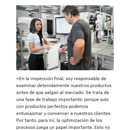
«En la inspección final, soy responsable de
examinar detenidamente nuestros productos
antes de que salgan al mercado. Se trata de
una fase de trabajo importante: porque solo
con productos perfectos podemos
entusiasmar y convencer a nuestros clientes.
Por tanto, para mí, la optimización de los
procesos juega un papel importante. Esto no