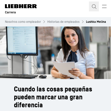
Carrera
Nosotros como empleador
Historias de empleados
Lushka Melina
Cuando las cosas pequeñas
pueden marcar una gran
diferencia