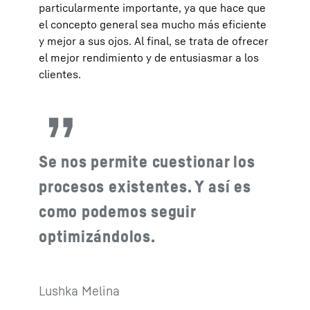
particularmente importante, ya que hace que
el concepto general sea mucho más eficiente
y mejor a sus ojos. Al final, se trata de ofrecer
el mejor rendimiento y de entusiasmar a los
clientes.
Se nos permite cuestionar los
procesos existentes. Y así es
como podemos seguir
optimizándolos.
Lushka Melina