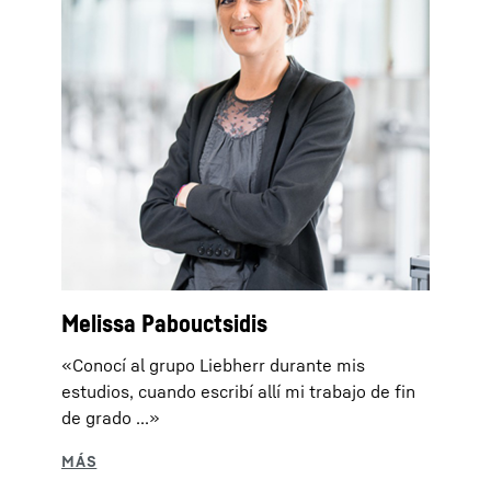
Melissa Pabouctsidis
«Conocí al grupo Liebherr durante mis
estudios, cuando escribí allí mi trabajo de fin
de grado ...»