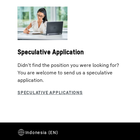
Speculative Application
Didn’t find the position you were looking for?
You are welcome to send us a speculative
application.