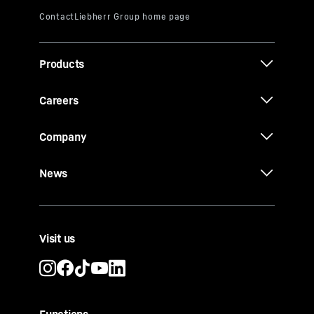
Products
Careers
Company
News
Visit us