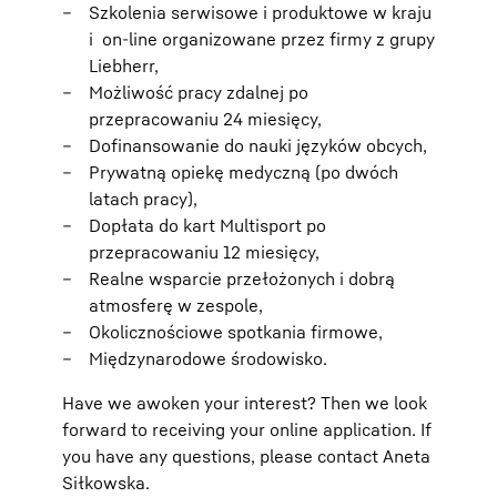
Szkolenia serwisowe i produktowe w kraju
i on-line organizowane przez firmy z grupy
Liebherr,
Możliwość pracy zdalnej po
przepracowaniu 24 miesięcy,
Dofinansowanie do nauki języków obcych,
Prywatną opiekę medyczną (po dwóch
latach pracy),
Dopłata do kart Multisport po
przepracowaniu 12 miesięcy,
Realne wsparcie przełożonych i dobrą
atmosferę w zespole,
Okolicznościowe spotkania firmowe,
Międzynarodowe środowisko.
Have we awoken your interest? Then we look
forward to receiving your online application. If
you have any questions, please contact Aneta
Siłkowska.