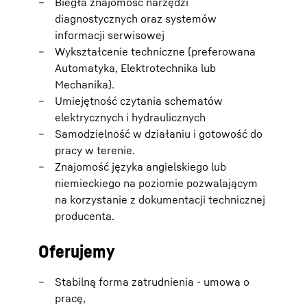
Biegła znajomość narzędzi
diagnostycznych oraz systemów
informacji serwisowej
Wykształcenie techniczne (preferowana
Automatyka, Elektrotechnika lub
Mechanika).
Umiejętność czytania schematów
elektrycznych i hydraulicznych
Samodzielność w działaniu i gotowość do
pracy w terenie.
Znajomość języka angielskiego lub
niemieckiego na poziomie pozwalającym
na korzystanie z dokumentacji technicznej
producenta.
Oferujemy
Stabilną forma zatrudnienia - umowa o
pracę,