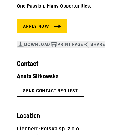
One Passion. Many Opportunities.
Contact
Location
Liebherr-Polska sp. z o.o.