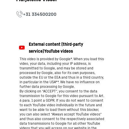
This video is provided by Google*. When you load this
video, your data, including your IP address, is
transmitted to Google, and may be stored and
processed by Google, also for its own purposes,
outside the EU or the EEA and thus in a third country,
in particular in the USA**. We have no influence on
further data processing by Google.
By clicking on “ACCEPT”, you consent to the data
transmission to Google for this video pursuant to Art.
6 para. 1 point a GDPR. If you do not want to consent
to each YouTube video individually in the future and
want to be able to load them without this blocker,
you can also select “Always accept YouTube videos”
and thus also consent to the respectively associated
data transmissions to Google for all other YouTube
videos that you will access on our website in the