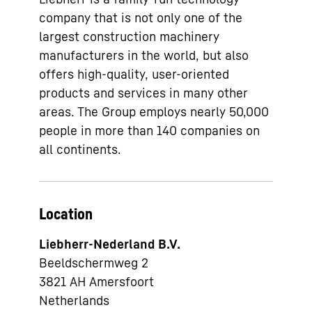
company that is not only one of the
largest construction machinery
manufacturers in the world, but also
offers high-quality, user-oriented
products and services in many other
areas. The Group employs nearly 50,000
people in more than 140 companies on
all continents.
Location
Liebherr-Nederland B.V.
Beeldschermweg 2
3821 AH
Amersfoort
Netherlands