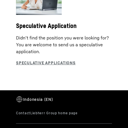
Speculative Application
Didn’t find the position you were looking for?
You are welcome to send us a speculative
application.