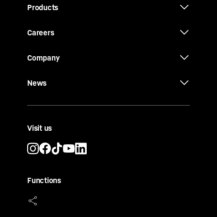
Products
Careers
Company
News
Visit us
Functions