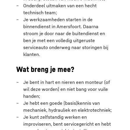
Onderdeel uitmaken van een hecht
technisch team;
Je werkzaamheden starten in de
binnendienst in Amersfoort. Daarna
stroom je door naar de buitendienst en
ben je met een volledig uitgeruste
serviceauto onderweg naar storingen bij
klanten.
Wat breng je mee?
Je bent in hart en nieren een monteur (of
wil deze worden) en niet bang voor vuile
handen;
Je hebt een goede (basis)kennis van
mechaniek, hydrauliek en elektrotechniek;
Je kunt zelfstandig werken en
improviseren, bent servicegericht en hebt