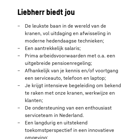
Liebherr biedt jou
De leukste baan in de wereld van de
kranen, vol uitdaging en afwisseling in
moderne hedendaagse technieken;
Een aantrekkelijk salaris;
Prima arbeidsvoorwaarden met o.a. een
uitgebreide pensioenregeling;
Afhankelijk van je kennis en/of voortgang
een serviceauto, telefoon en laptop;
Je krijgt intensieve begeleiding om bekend
te raken met onze kranen, werkwijze en
klanten;
De ondersteuning van een enthousiast
serviceteam in Nederland.
Een langdurig en uitstekend
toekomstperspectief in een innovatieve
omgeving;