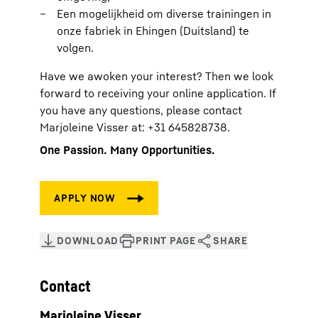
Een mogelijkheid om diverse trainingen in
onze fabriek in Ehingen (Duitsland) te
volgen.
Have we awoken your interest? Then we look
forward to receiving your online application. If
you have any questions, please contact
Marjoleine Visser at: +31 645828738.
One Passion. Many Opportunities.
Contact