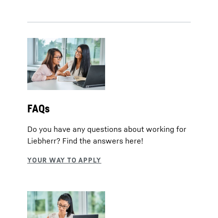
FAQs
Do you have any questions about working for
Liebherr? Find the answers here!