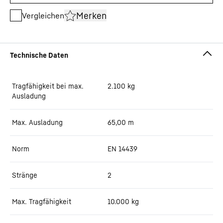
Merken
Vergleichen
Tragfähigkeit bei max.
2.100
kg
Ausladung
Max. Ausladung
65,00
m
Norm
EN 14439
Stränge
2
Max. Tragfähigkeit
10.000
kg