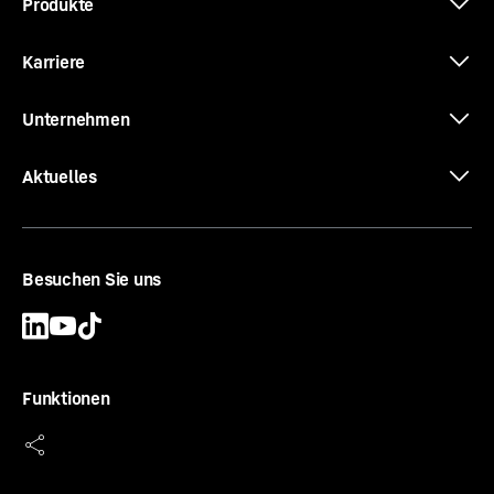
Produkte
Karriere
Unternehmen
Aktuelles
Besuchen Sie uns
Funktionen