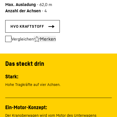
Max. Ausladung
-
62,0
m
Anzahl der Achsen
-
4
Merken
Vergleichen
Das steckt drin
Stark:
Hohe Tragkräfte auf vier Achsen.
Ein-Motor-Konzept:
Der Kranoberwagen wird vom Motor des Unterwagens