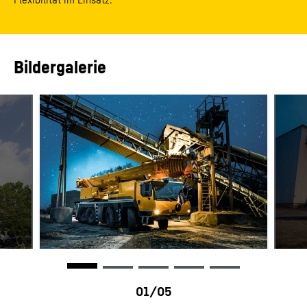
Bildergalerie