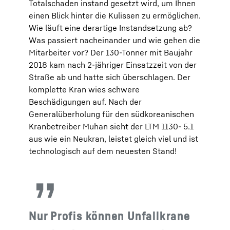
Totalschaden instand gesetzt wird, um Ihnen
einen Blick hinter die Kulissen zu ermöglichen.
Wie läuft eine derartige Instandsetzung ab?
Was passiert nacheinander und wie gehen die
Mitarbeiter vor? Der 130-Tonner mit Baujahr
2018 kam nach 2-jähriger Einsatzzeit von der
Straße ab und hatte sich überschlagen. Der
komplette Kran wies schwere
Beschädigungen auf. Nach der
Generalüberholung für den südkoreanischen
Kranbetreiber Muhan sieht der LTM 1130- 5.1
aus wie ein Neukran, leistet gleich viel und ist
technologisch auf dem neuesten Stand!
Nur Profis können Unfallkrane