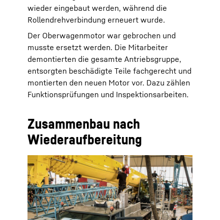
wieder eingebaut werden, während die
Rollendrehverbindung erneuert wurde.
Der Oberwagenmotor war gebrochen und
musste ersetzt werden. Die Mitarbeiter
demontierten die gesamte Antriebsgruppe,
entsorgten beschädigte Teile fachgerecht und
montierten den neuen Motor vor. Dazu zählen
Funktionsprüfungen und Inspektionsarbeiten.
Zusammenbau nach
Wiederaufbereitung