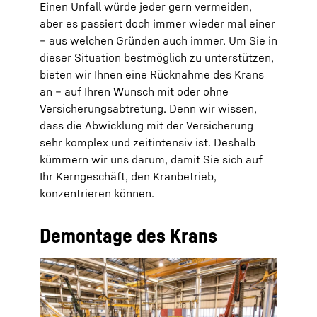
Einen Unfall würde jeder gern vermeiden,
aber es passiert doch immer wieder mal einer
– aus welchen Gründen auch immer. Um Sie in
dieser Situation bestmöglich zu unterstützen,
bieten wir Ihnen eine Rücknahme des Krans
an – auf Ihren Wunsch mit oder ohne
Versicherungsabtretung. Denn wir wissen,
dass die Abwicklung mit der Versicherung
sehr komplex und zeitintensiv ist. Deshalb
kümmern wir uns darum, damit Sie sich auf
Ihr Kerngeschäft, den Kranbetrieb,
konzentrieren können.
Demontage des Krans