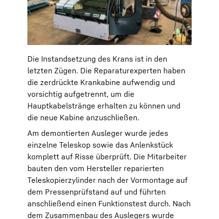
Die Instandsetzung des Krans ist in den
letzten Zügen. Die Reparaturexperten haben
die zerdrückte Krankabine aufwendig und
vorsichtig aufgetrennt, um die
Hauptkabelstränge erhalten zu können und
die neue Kabine anzuschließen.
Am demontierten Ausleger wurde jedes
einzelne Teleskop sowie das Anlenkstück
komplett auf Risse überprüft. Die Mitarbeiter
bauten den vom Hersteller reparierten
Teleskopierzylinder nach der Vormontage auf
dem Pressenprüfstand auf und führten
anschließend einen Funktionstest durch. Nach
dem Zusammenbau des Auslegers wurde