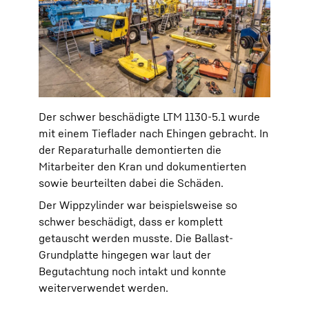
Der schwer beschädigte LTM 1130-5.1 wurde
mit einem Tieflader nach Ehingen gebracht. In
der Reparaturhalle demontierten die
Mitarbeiter den Kran und dokumentierten
sowie beurteilten dabei die Schäden.
Der Wippzylinder war beispielsweise so
schwer beschädigt, dass er komplett
getauscht werden musste. Die Ballast-
Grundplatte hingegen war laut der
Begutachtung noch intakt und konnte
weiterverwendet werden.