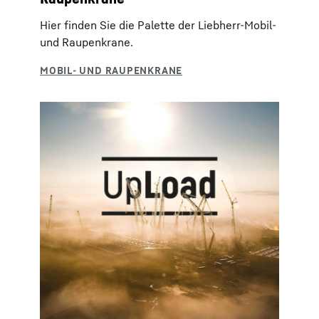
Hier finden Sie die Palette der Liebherr-Mobil-
und Raupenkrane.