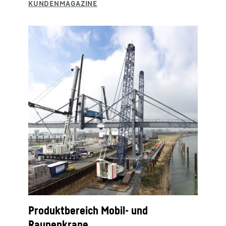
Produktbereich Mobil- und
Raupenkrane