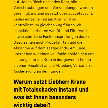
auf. Jedes Blech und jedes Rohr, alle
Verschraubungen und Verkabelungen werden
gereinigt, instand gesetzt oder ausgetauscht.
Jedes einzelne Teil am Kran wird so
kontrolliert. Im gleichen Zug führen wir
Inspektionsarbeiten wie Öl- und Filterwechsel
sowie sämtliche Funktionsprüfungen durch.
Dazu zählen auch Probefahrten und die
Abnahme auf dem Testgelände. Am Ende
übergeben wir einen voll funktionsfähigen und
leistungsstarken Kran in der gewohnt hohen
Liebherr-Qualität an die Abteilung Versand zur
Auslieferung an den Kunden.
Warum setzt Liebherr Krane
mit Totalschaden instand und
was ist Ihnen besonders
wichtig dabei?