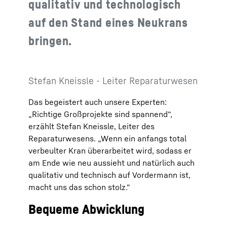
qualitativ und technologisch
auf den Stand eines Neukrans
bringen.
Stefan Kneissle - Leiter Reparaturwesen
Das begeistert auch unsere Experten:
„Richtige Großprojekte sind spannend“,
erzählt Stefan Kneissle, Leiter des
Reparaturwesens. „Wenn ein anfangs total
verbeulter Kran überarbeitet wird, sodass er
am Ende wie neu aussieht und natürlich auch
qualitativ und technisch auf Vordermann ist,
macht uns das schon stolz.“
Bequeme Abwicklung