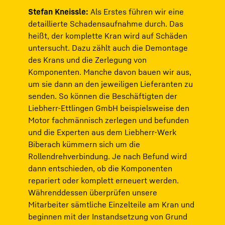
Stefan Kneissle:
Als Erstes führen wir eine
detaillierte Schadensaufnahme durch. Das
heißt, der komplette Kran wird auf Schäden
untersucht. Dazu zählt auch die Demontage
des Krans und die Zerlegung von
Komponenten. Manche davon bauen wir aus,
um sie dann an den jeweiligen Lieferanten zu
senden. So können die Beschäftigten der
Liebherr-Ettlingen GmbH beispielsweise den
Motor fachmännisch zerlegen und befunden
und die Experten aus dem Liebherr-Werk
Biberach kümmern sich um die
Rollendrehverbindung. Je nach Befund wird
dann entschieden, ob die Komponenten
repariert oder komplett erneuert werden.
Währenddessen überprüfen unsere
Mitarbeiter sämtliche Einzelteile am Kran und
beginnen mit der Instandsetzung von Grund