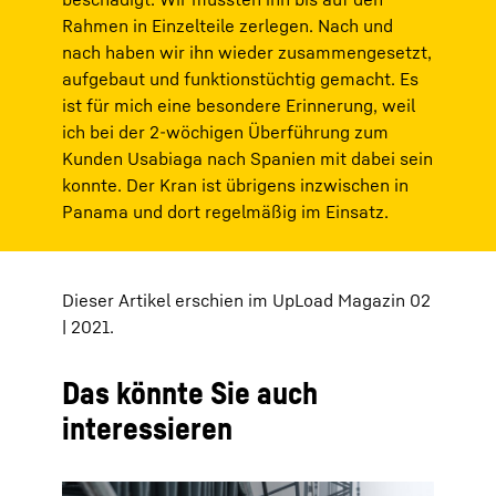
Rahmen in Einzelteile zerlegen. Nach und
nach haben wir ihn wieder zusammengesetzt,
aufgebaut und funktionstüchtig gemacht. Es
ist für mich eine besondere Erinnerung, weil
ich bei der 2-wöchigen Überführung zum
Kunden Usabiaga nach Spanien mit dabei sein
konnte. Der Kran ist übrigens inzwischen in
Panama und dort regelmäßig im Einsatz.
Dieser Artikel erschien im UpLoad Magazin 02
| 2021.
Das könnte Sie auch
interessieren