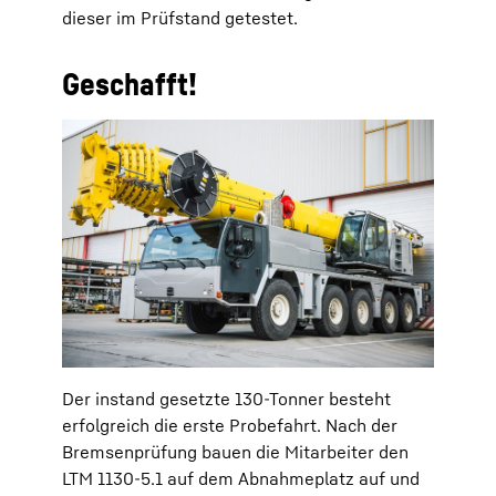
dieser im Prüfstand getestet.
Geschafft!
Der instand gesetzte 130-Tonner besteht
erfolgreich die erste Probefahrt. Nach der
Bremsenprüfung bauen die Mitarbeiter den
LTM 1130-5.1 auf dem Abnahmeplatz auf und