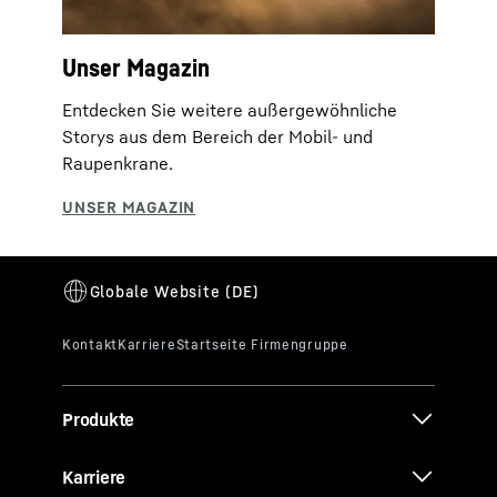
Unser Magazin
Entdecken Sie weitere außergewöhnliche
Storys aus dem Bereich der Mobil- und
Raupenkrane.
Produkte
Karriere