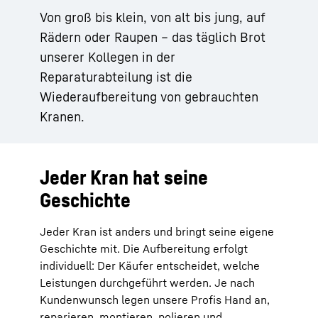
Von groß bis klein, von alt bis jung, auf
Rädern oder Raupen – das täglich Brot
unserer Kollegen in der
Reparaturabteilung ist die
Wiederaufbereitung von gebrauchten
Kranen.
Jeder Kran hat seine
Geschichte
Jeder Kran ist anders und bringt seine eigene
Geschichte mit. Die Aufbereitung erfolgt
individuell: Der Käufer entscheidet, welche
Leistungen durchgeführt werden. Je nach
Kundenwunsch legen unsere Profis Hand an,
reparieren, montieren, polieren und