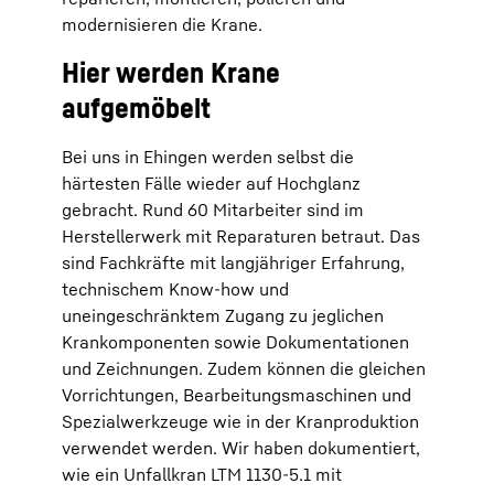
modernisieren die Krane.
Hier werden Krane
aufgemöbelt
Bei uns in Ehingen werden selbst die
härtesten Fälle wieder auf Hochglanz
gebracht. Rund 60 Mitarbeiter sind im
Herstellerwerk mit Reparaturen betraut. Das
sind Fachkräfte mit langjähriger Erfahrung,
technischem Know-how und
uneingeschränktem Zugang zu jeglichen
Krankomponenten sowie Dokumentationen
und Zeichnungen. Zudem können die gleichen
Vorrichtungen, Bearbeitungsmaschinen und
Spezialwerkzeuge wie in der Kranproduktion
verwendet werden. Wir haben dokumentiert,
wie ein Unfallkran LTM 1130-5.1 mit