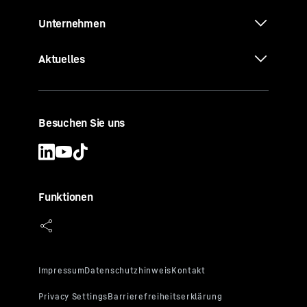
Unternehmen
Aktuelles
Besuchen Sie uns
Funktionen