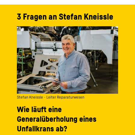
3 Fragen an Stefan Kneissle
Stefan Kneissle - Leiter Reparaturwesen
Wie läuft eine
Generalüberholung eines
Unfallkrans ab?