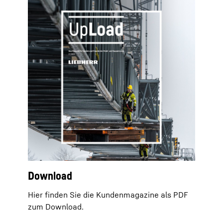
Download
Hier finden Sie die Kundenmagazine als PDF
zum Download.