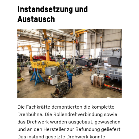
Instandsetzung und
Austausch
Die Fachkräfte demontierten die komplette
Drehbühne. Die Rollendrehverbindung sowie
das Drehwerk wurden ausgebaut, gewaschen
und an den Hersteller zur Befundung geliefert.
Das instand gesetzte Drehwerk konnte