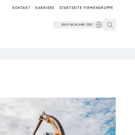
KONTAKT
KARRIERE
STARTSEITE FIRMENGRUPPE
DEUTSCHLAND (DE)