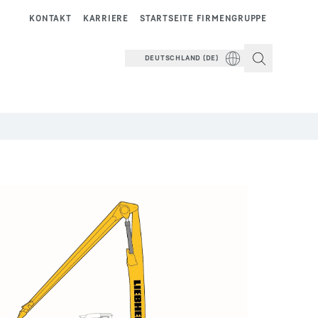
KONTAKT
KARRIERE
STARTSEITE FIRMENGRUPPE
DEUTSCHLAND (DE)