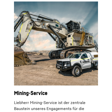
Mining-Service
Liebherr Mining-Service ist der zentrale
Baustein unseres Engagements für die