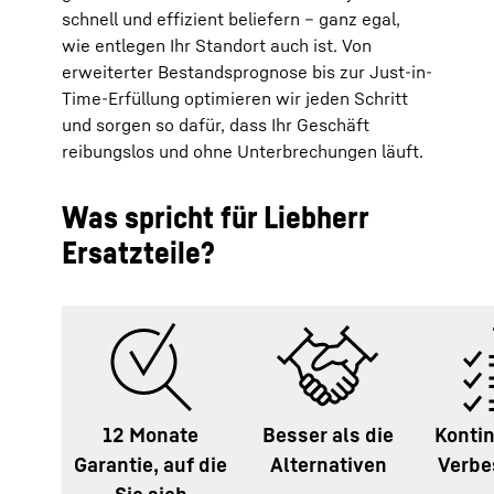
schnell und effizient beliefern – ganz egal,
wie entlegen Ihr Standort auch ist. Von
erweiterter Bestandsprognose bis zur Just-in-
Time-Erfüllung optimieren wir jeden Schritt
und sorgen so dafür, dass Ihr Geschäft
reibungslos und ohne Unterbrechungen läuft.
Was spricht für Liebherr
Ersatzteile?
12 Monate
Besser als die
Kontin
Garantie, auf die
Alternativen
Verbe