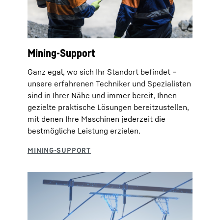
Mining-Support
Ganz egal, wo sich Ihr Standort befindet –
unsere erfahrenen Techniker und Spezialisten
sind in Ihrer Nähe und immer bereit, Ihnen
gezielte praktische Lösungen bereitzustellen,
mit denen Ihre Maschinen jederzeit die
bestmögliche Leistung erzielen.