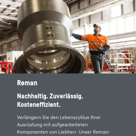
Reman
Nachhaltig. Zuverlässig.
Kosteneffizient.
Verlängern Sie den Lebenszyklus Ihrer
Ausrüstung mit aufgearbeiteten
Komponenten von Liebherr. Unser Reman-