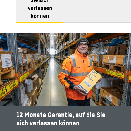
Sie sich
verlassen
können​
12 Monate Garantie, auf die Sie
sich verlassen können​