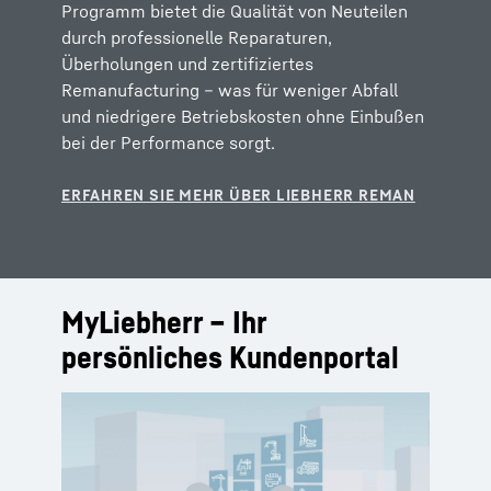
Programm bietet die Qualität von Neuteilen
durch professionelle Reparaturen,
Überholungen und zertifiziertes
Remanufacturing – was für weniger Abfall
und niedrigere Betriebskosten ohne Einbußen
bei der Performance sorgt.
MyLiebherr – Ihr
persönliches Kundenportal