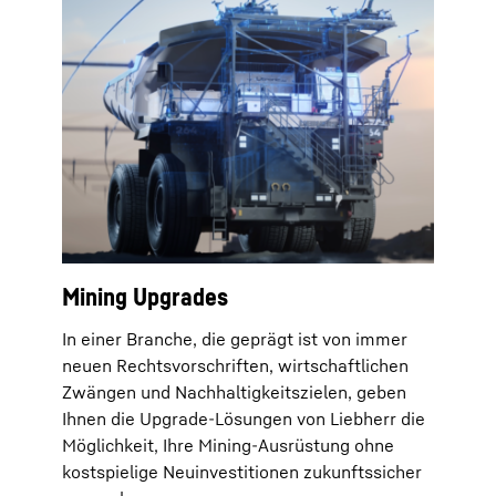
Mining Upgrades
In einer Branche, die geprägt ist von immer
neuen Rechtsvorschriften, wirtschaftlichen
Zwängen und Nachhaltigkeitszielen, geben
Ihnen die Upgrade-Lösungen von Liebherr die
Möglichkeit, Ihre Mining-Ausrüstung ohne
kostspielige Neuinvestitionen zukunftssicher