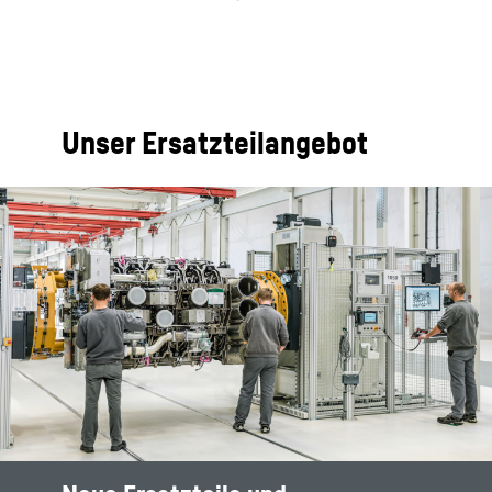
Unser Ersatzteilangebot