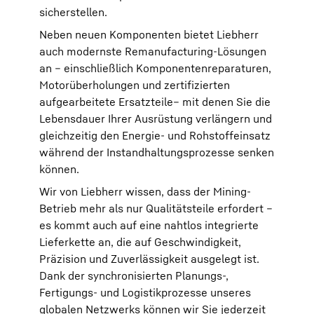
sicherstellen.​
Neben neuen Komponenten bietet Liebherr
auch modernste Remanufacturing-Lösungen
an – einschließlich Komponentenreparaturen,
Motorüberholungen und zertifizierten
aufgearbeitete Ersatzteile– mit denen Sie die
Lebensdauer Ihrer Ausrüstung verlängern und
gleichzeitig den Energie- und Rohstoffeinsatz
während der Instandhaltungsprozesse senken
können. ​
Wir von Liebherr wissen, dass der Mining-
Betrieb mehr als nur Qualitätsteile erfordert –
es kommt auch auf eine nahtlos integrierte
Lieferkette an, die auf Geschwindigkeit,
Präzision und Zuverlässigkeit ausgelegt ist.
Dank der synchronisierten Planungs-,
Fertigungs- und Logistikprozesse unseres
globalen Netzwerks können wir Sie jederzeit