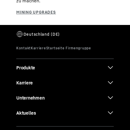
zu machen.
Produkte
Karriere
Unternehmen
Aktuelles