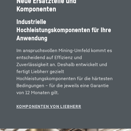
Neue Ersatzteile und
Komponenten
Industrielle
Hochleistungskomponenten für Ihre
Anwendung
Im anspruchsvollen Mining-Umfeld kommt es
entscheidend auf Effizienz und
Zuverlässigkeit an. Deshalb entwickelt und
fertigt Liebherr gezielt
Hochleistungskomponenten für die härtesten
Bedingungen – für die jeweils eine Garantie
von 12 Monaten gilt.