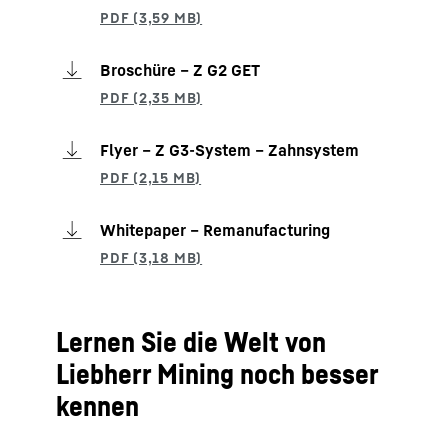
Broschüre – Z G2 GET
Flyer – Z G3-System – Zahnsystem
Whitepaper – Remanufacturing
Lernen Sie die Welt von
Liebherr Mining noch besser
kennen