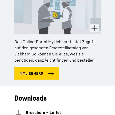
Das Online-Portal MyLiebherr bietet Zugriff
auf den gesamten Ersatzteilkatalog von
Liebherr. So können Sie alles, was sie
benötigen, ganz leicht finden und bestellen.
Downloads
Broschüre – Löffel