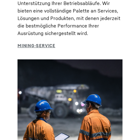
Unterstützung Ihrer Betriebsabläufe. Wir
bieten eine vollständige Palette an Services,
Lösungen und Produkten, mit denen jederzeit
die bestmögliche Performance Ihrer
Ausrüstung sichergestellt wird.