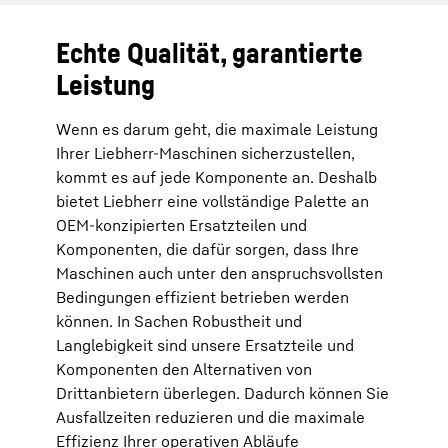
Echte Qualität, garantierte
Leistung
Wenn es darum geht, die maximale Leistung
Ihrer Liebherr-Maschinen sicherzustellen,
kommt es auf jede Komponente an. Deshalb
bietet Liebherr eine vollständige Palette an
OEM-konzipierten Ersatzteilen und
Komponenten, die dafür sorgen, dass Ihre
Maschinen auch unter den anspruchsvollsten
Bedingungen effizient betrieben werden
können. In Sachen Robustheit und
Langlebigkeit sind unsere Ersatzteile und
Komponenten den Alternativen von
Drittanbietern überlegen. Dadurch können Sie
Ausfallzeiten reduzieren und die maximale
Effizienz Ihrer operativen Abläufe