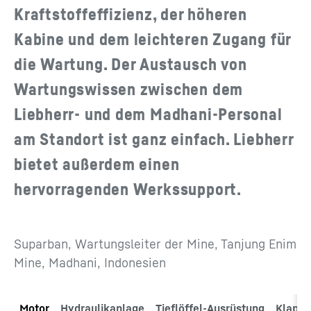
Kraftstoffeffizienz, der höheren
Kabine und dem leichteren Zugang für
die Wartung. Der Austausch von
Wartungswissen zwischen dem
Liebherr- und dem Madhani-Personal
am Standort ist ganz einfach. Liebherr
bietet außerdem einen
hervorragenden Werkssupport.
Suparban, Wartungsleiter der Mine, Tanjung Enim
Mine, Madhani, Indonesien