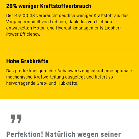
20% weniger Kraftstoffverbrauch
Der R 9100 G8 verbraucht deutlich weniger Kraftstoff als das
Vorgängermodell von Liebherr, dank des von Liebherr
entwickelten Motor- und Hydraulikmanagements Liebherr
Power Efficiency.
Hohe Grabkräfte
Das produktionsgerechte Anbauwerkzeug ist auf eine optimale
mechanische Kraftverteilung ausgelegt und liefert so
hervorragende Grab- und Hubkräfte.
Perfektion! Natürlich wegen seiner