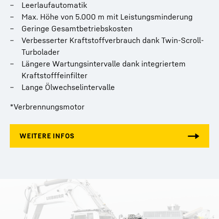
Leerlaufautomatik
Max. Höhe von 5.000 m mit Leistungsminderung
Geringe Gesamtbetriebskosten
Verbesserter Kraftstoffverbrauch dank Twin-Scroll-
Turbolader
Längere Wartungsintervalle dank integriertem
Kraftstofffeinfilter
Lange Ölwechselintervalle
*Verbrennungsmotor