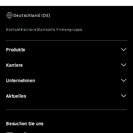
R 9100 G8
Produkte
Karriere
Unternehmen
Aktuelles
Besuchen Sie uns