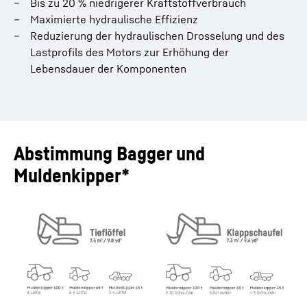
Bis zu 20 % niedrigerer Kraftstoffverbrauch
Maximierte hydraulische Effizienz
Reduzierung der hydraulischen Drosselung und des
Lastprofils des Motors zur Erhöhung der
Lebensdauer der Komponenten
Abstimmung Bagger und
Muldenkipper*