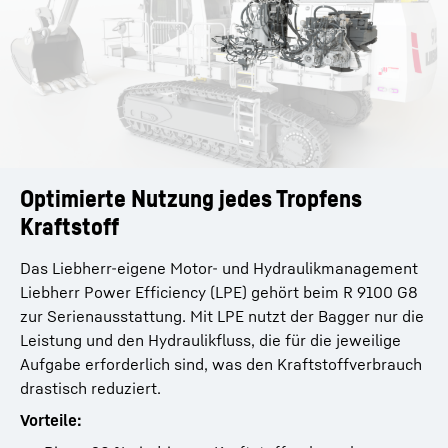
Optimierte Nutzung jedes Tropfens
Kraftstoff
Das Liebherr-eigene Motor- und Hydraulikmanagement
Liebherr Power Efficiency (LPE) gehört beim R 9100 G8
zur Serienausstattung. Mit LPE nutzt der Bagger nur die
Leistung und den Hydraulikfluss, die für die jeweilige
Aufgabe erforderlich sind, was den Kraftstoffverbrauch
drastisch reduziert.
Vorteile: