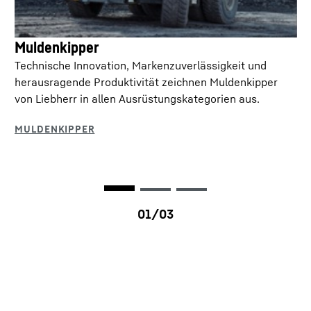
Muldenkipper
Technische Innovation, Markenzuverlässigkeit und
herausragende Produktivität zeichnen Muldenkipper
von Liebherr in allen Ausrüstungskategorien aus.