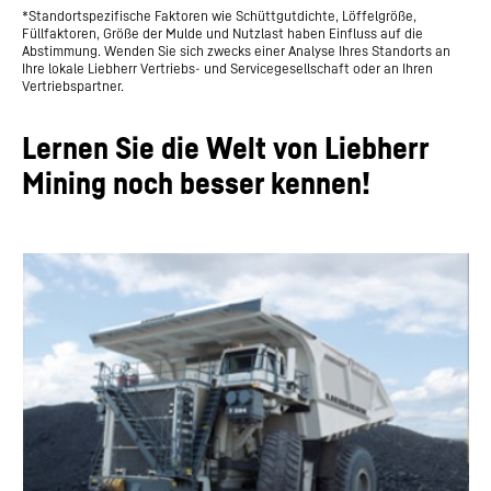
*Standortspezifische Faktoren wie Schüttgutdichte, Löffelgröße,
Füllfaktoren, Größe der Mulde und Nutzlast haben Einfluss auf die
Abstimmung. Wenden Sie sich zwecks einer Analyse Ihres Standorts an
Ihre lokale Liebherr Vertriebs- und Servicegesellschaft oder an Ihren
Vertriebspartner.
Lernen Sie die Welt von Liebherr
Mining noch besser kennen!