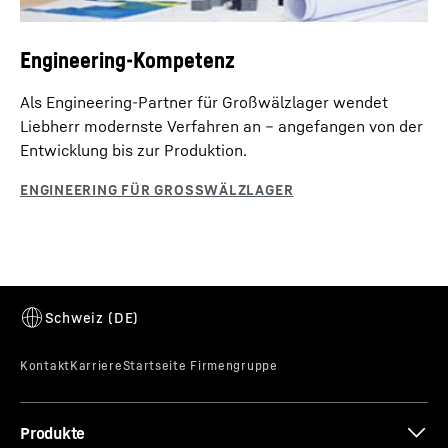
Engineering-Kompetenz
Als Engineering-Partner für Großwälzlager wendet
Liebherr modernste Verfahren an – angefangen von der
Entwicklung bis zur Produktion.
Produkte