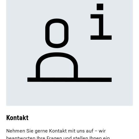
Kontakt
Nehmen Sie gerne Kontakt mit uns auf – wir
beantworten Ihre Fragen und stellen Ihnen ein