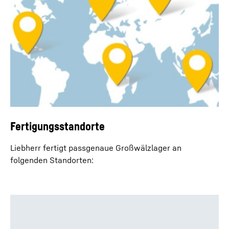
Fertigungsstandorte
Liebherr fertigt passgenaue Großwälzlager an
folgenden Standorten: