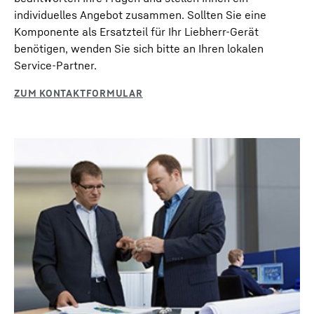
individuelles Angebot zusammen. Sollten Sie eine
Komponente als Ersatzteil für Ihr Liebherr-Gerät
benötigen, wenden Sie sich bitte an Ihren lokalen
Service-Partner.