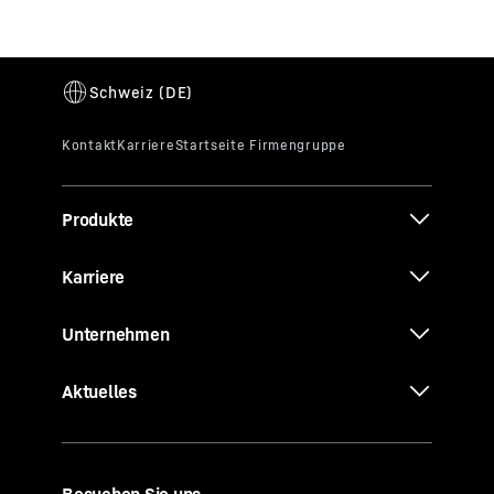
Produkte
Karriere
Unternehmen
Aktuelles