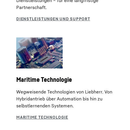
Dienstleistungen – für eine langfristige
Partnerschaft.
Maritime Technologie
Wegweisende Technologien von Liebherr. Von
Hybridantrieb über Automation bis hin zu
selbstlernenden Systemen.