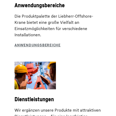
Anwendungsbereiche
Die Produktpalette der Liebherr-Offshore-
Krane bietet eine große Vielfalt an
Einsatzmöglichkeiten für verschiedene
Installationen.
Dienstleistungen
Wir ergänzen unsere Produkte mit attraktiven