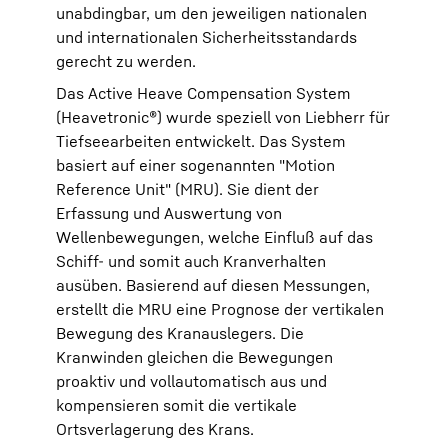
unabdingbar, um den jeweiligen nationalen
und internationalen Sicherheitsstandards
gerecht zu werden.
Das Active Heave Compensation System
(Heavetronic®) wurde speziell von Liebherr für
Tiefseearbeiten entwickelt. Das System
basiert auf einer sogenannten "Motion
Reference Unit" (MRU). Sie dient der
Erfassung und Auswertung von
Wellenbewegungen, welche Einfluß auf das
Schiff- und somit auch Kranverhalten
ausüben. Basierend auf diesen Messungen,
erstellt die MRU eine Prognose der vertikalen
Bewegung des Kranauslegers. Die
Kranwinden gleichen die Bewegungen
proaktiv und vollautomatisch aus und
kompensieren somit die vertikale
Ortsverlagerung des Krans.