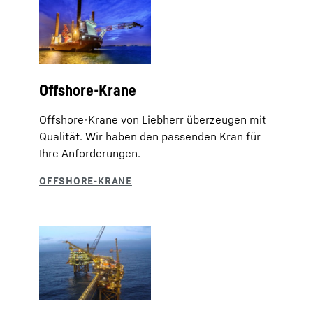
Offshore-Krane
Offshore-Krane von Liebherr überzeugen mit
Qualität. Wir haben den passenden Kran für
Ihre Anforderungen.