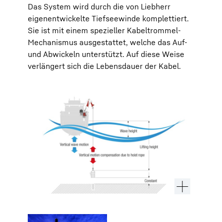
Das System wird durch die von Liebherr
eigenentwickelte Tiefseewinde komplettiert.
Sie ist mit einem spezieller Kabeltrommel-
Mechanismus ausgestattet, welche das Auf-
und Abwickeln unterstützt. Auf diese Weise
verlängert sich die Lebensdauer der Kabel.