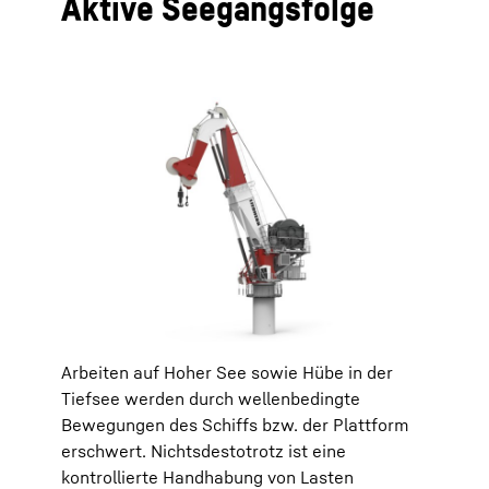
Aktive Seegangsfolge
Arbeiten auf Hoher See sowie Hübe in der
Tiefsee werden durch wellenbedingte
Bewegungen des Schiffs bzw. der Plattform
erschwert. Nichtsdestotrotz ist eine
kontrollierte Handhabung von Lasten