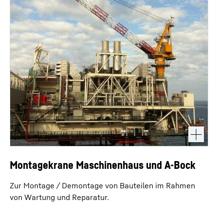
Montagekrane Maschinenhaus und A-Bock
Zur Montage / Demontage von Bauteilen im Rahmen
von Wartung und Reparatur.