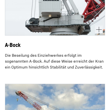
A-Bock
Die Beseilung des Einziehwerkes erfolgt im
sogenannten A-Bock. Auf diese Weise erreicht der Kran
ein Optimum hinsichtlich Stabilität und Zuverlässigkeit.