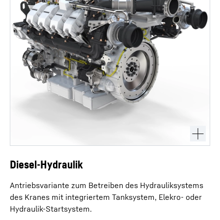
Diesel-Hydraulik
Antriebsvariante zum Betreiben des Hydrauliksystems
des Kranes mit integriertem Tanksystem, Elekro- oder
Hydraulik-Startsystem.