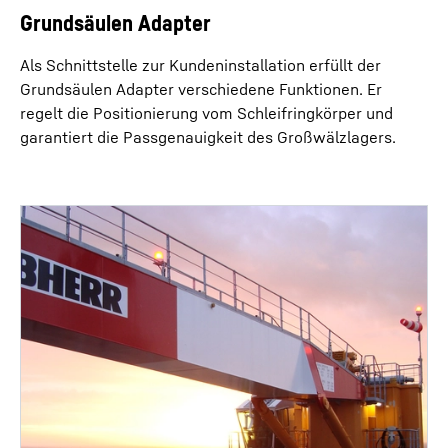
Grundsäulen Adapter
Als Schnittstelle zur Kundeninstallation erfüllt der
Grundsäulen Adapter verschiedene Funktionen. Er
regelt die Positionierung vom Schleifringkörper und
garantiert die Passgenauigkeit des Großwälzlagers.