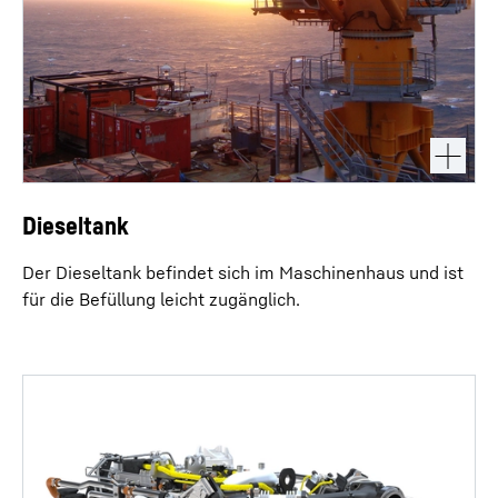
Dieseltank
Der Dieseltank befindet sich im Maschinenhaus und ist
für die Befüllung leicht zugänglich.