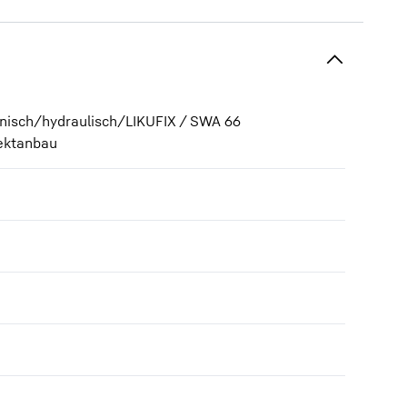
nisch/hydraulisch/LIKUFIX / SWA 66
rektanbau