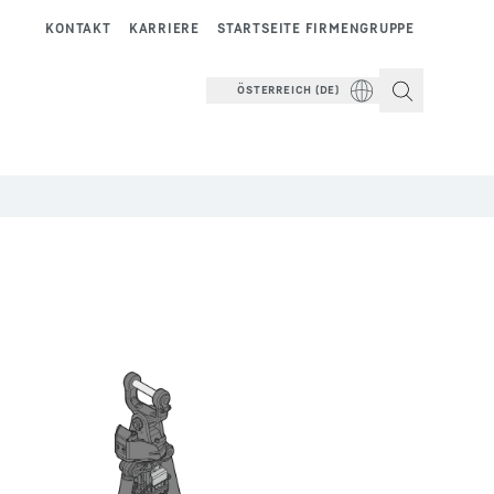
KONTAKT
KARRIERE
STARTSEITE FIRMENGRUPPE
ÖSTERREICH (DE)