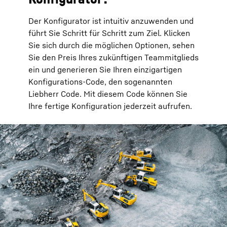
Der Konfigurator ist intuitiv anzuwenden und
führt Sie Schritt für Schritt zum Ziel. Klicken
Sie sich durch die möglichen Optionen, sehen
Sie den Preis Ihres zukünftigen Teammitglieds
ein und generieren Sie Ihren einzigartigen
Konfigurations-Code, den sogenannten
Liebherr Code. Mit diesem Code können Sie
Ihre fertige Konfiguration jederzeit aufrufen.