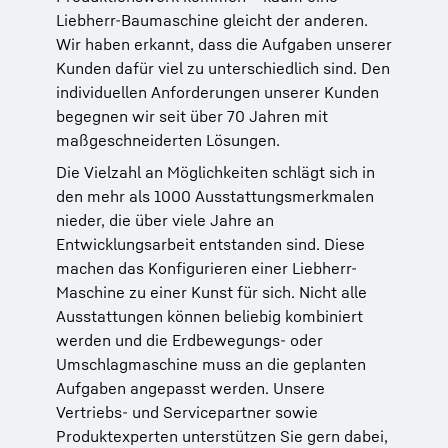
Liebherr-Baumaschine gleicht der anderen.
Wir haben erkannt, dass die Aufgaben unserer
Kunden dafür viel zu unterschiedlich sind. Den
individuellen Anforderungen unserer Kunden
begegnen wir seit über 70 Jahren mit
maßgeschneiderten Lösungen.
Die Vielzahl an Möglichkeiten schlägt sich in
den mehr als 1000 Ausstattungsmerkmalen
nieder, die über viele Jahre an
Entwicklungsarbeit entstanden sind. Diese
machen das Konfigurieren einer Liebherr-
Maschine zu einer Kunst für sich. Nicht alle
Ausstattungen können beliebig kombiniert
werden und die Erdbewegungs- oder
Umschlagmaschine muss an die geplanten
Aufgaben angepasst werden. Unsere
Vertriebs- und Servicepartner sowie
Produktexperten unterstützen Sie gern dabei,