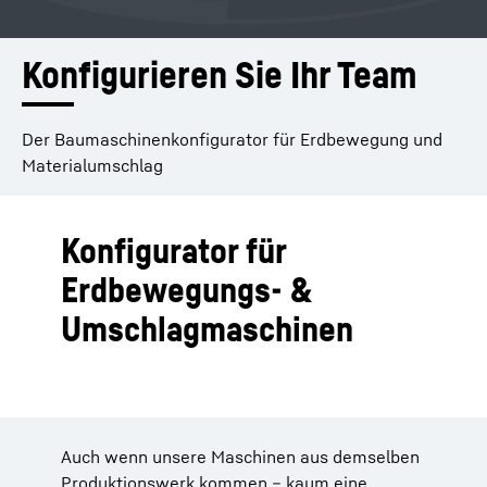
Konfigurieren Sie Ihr Team
Der Baumaschinenkonfigurator für Erdbewegung und
Materialumschlag
Konfigurator für
Erdbewegungs- &
Umschlagmaschinen
Auch wenn unsere Maschinen aus demselben
Produktionswerk kommen – kaum eine