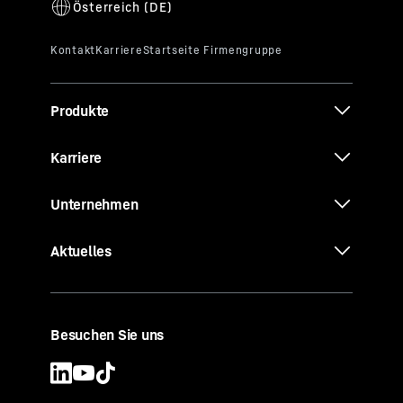
Produkte
Karriere
Unternehmen
Aktuelles
Besuchen Sie uns