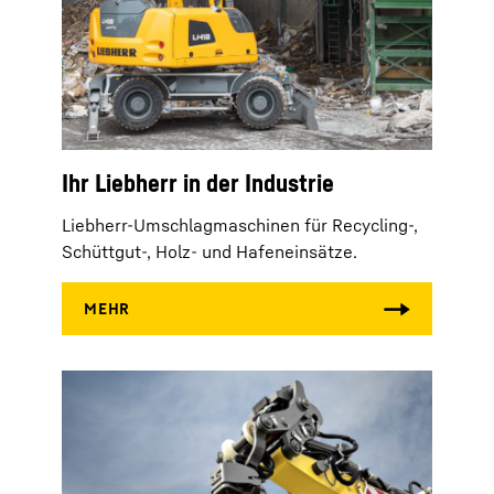
Ihr Liebherr in der Industrie
Liebherr-Umschlagmaschinen für Recycling-,
Schüttgut-, Holz- und Hafeneinsätze.