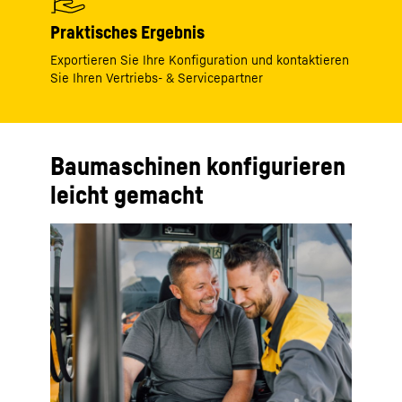
Praktisches Ergebnis
Exportieren Sie Ihre Konfiguration und kontaktieren
Sie Ihren Vertriebs- & Servicepartner
Baumaschinen konfigurieren
leicht gemacht