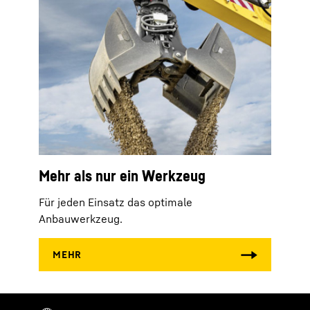
Mehr als nur ein Werkzeug
Für jeden Einsatz das optimale
Anbauwerkzeug.