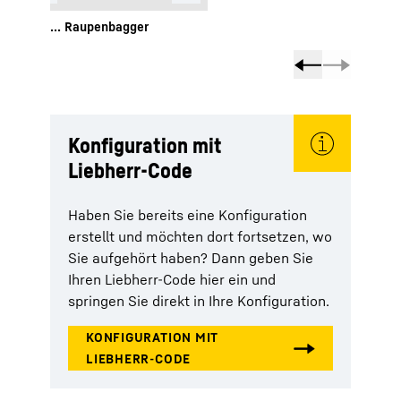
Knickgelenkter Muldenkipper
Raupenbagger
Konfiguration mit
Liebherr-Code
Haben Sie bereits eine Konfiguration
erstellt und möchten dort fortsetzen, wo
Sie aufgehört haben? Dann geben Sie
Ihren Liebherr-Code hier ein und
springen Sie direkt in Ihre Konfiguration.