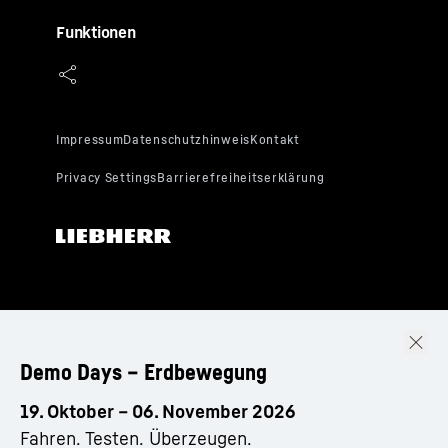
Funktionen
Demo Days – Erdbewegung
19. Oktober – 06. November 2026
Fahren. Testen. Überzeugen.