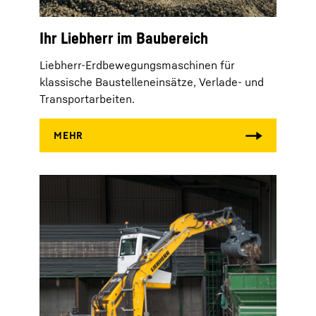
Ihr Liebherr im Baubereich
Liebherr-Erdbewegungsmaschinen für
klassische Baustelleneinsätze, Verlade- und
Transportarbeiten.