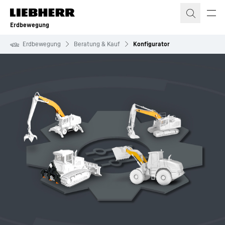
Zum Inhalt springen
Erdbewegung
Erdbewegung
Beratung & Kauf
Konfigurator