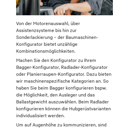
Von der Motorenauswahl, über
Assistenzsysteme bis hin zur
Sonderlackierung – der Baumaschinen-
Konfigurator bietet unzählige
Kombinationsmöglichkeiten.
Machen Sie den Konfigurator zu Ihrem
Bagger-Konfigurator, Radlader-Konfigurator
oder Planierraupen-Konfigurator. Dazu bieten
wir maschinenspezifische Kategorien an. So
haben Sie beim Bagger konfigurieren bspw.
die Möglichkeit, den Ausleger und das
Ballastgewicht auszuwählen. Beim Radlader
konfigurieren können die Hubgerüstvarianten
individualisiert werden.
Um auf Augenhöhe zu kommunizieren, sind