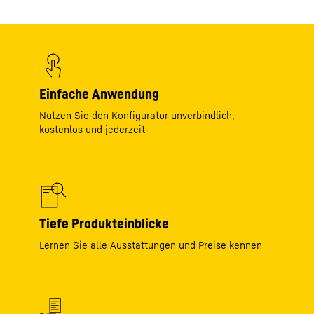
Einfache Anwendung
Nutzen Sie den Konfigurator unverbindlich,
kostenlos und jederzeit
Tiefe Produkteinblicke
Lernen Sie alle Ausstattungen und Preise kennen