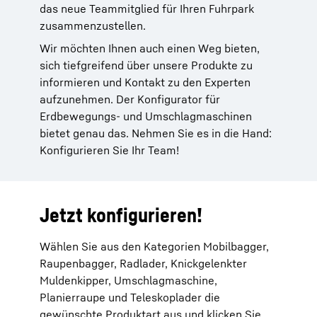
das neue Teammitglied für Ihren Fuhrpark
zusammenzustellen.
Wir möchten Ihnen auch einen Weg bieten,
sich tiefgreifend über unsere Produkte zu
informieren und Kontakt zu den Experten
aufzunehmen. Der Konfigurator für
Erdbewegungs- und Umschlagmaschinen
bietet genau das. Nehmen Sie es in die Hand:
Konfigurieren Sie Ihr Team!
Jetzt konfigurieren!
Wählen Sie aus den Kategorien Mobilbagger,
Raupenbagger, Radlader, Knickgelenkter
Muldenkipper, Umschlagmaschine,
Planierraupe und Teleskoplader die
gewünschte Produktart aus und klicken Sie