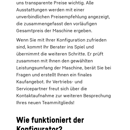
uns transparente Preise wichtig. Alle
Ausstattungen werden mit einer
unverbindlichen Preisempfehlung angezeigt,
die zusammengefasst den vorläufigen
Gesamtpreis der Maschine ergeben.
Wenn Sie mit Ihrer Konfiguration zufrieden
sind, kommt Ihr Berater ins Spiel und
übernimmt die weiteren Schritte. Er prüft
zusammen mit Ihnen den gewählten
Leistungsumfang der Maschine, berät Sie bei
Fragen und erstellt Ihnen ein finales
Kaufangebot. Ihr Vertriebs- und
Servicepartner freut sich über die
Kontaktaufnahme zur weiteren Besprechung
Ihres neuen Teammitglieds!
Wie funktioniert der
Konfigurator?