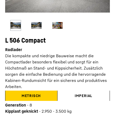
L 506 Compact
Radlader
Die kompakte und niedrige Bauweise macht die
Compactlader besonders flexibel und sorgt für ein
Höchstmaß an Stand- und Kippsicherheit. Zusätzlich
sorgen die einfache Bedienung und die hervorragende
Kabinen-Rundumsicht für ein sicheres und produktives
Arbeiten.
METRISCH
IMPERIAL
Generation
-
8
Kipplast geknickt
-
2.950 - 3.500 kg