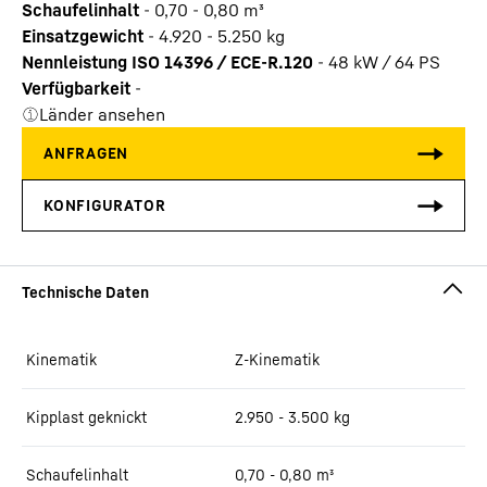
Schaufelinhalt
-
0,70 - 0,80 m³
Einsatzgewicht
-
4.920 - 5.250 kg
Nennleistung ISO 14396 / ECE-R.120
-
48 kW / 64 PS
Verfügbarkeit
-
Länder ansehen
Kinematik
Z-Kinematik
Kipplast geknickt
2.950 - 3.500 kg
Schaufelinhalt
0,70 - 0,80 m³