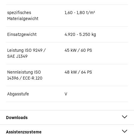
spezifisches
1,60 - 1,80 t/m³
Materialgewicht
Einsatzgewicht
4.920 - 5.250 kg
Leistung ISO 9249 /
45 kW / 60 PS
SAE J1349
Nennleistung ISO
48 kW / 64 PS
14396 / ECE-R.120
Abgasstufe
V