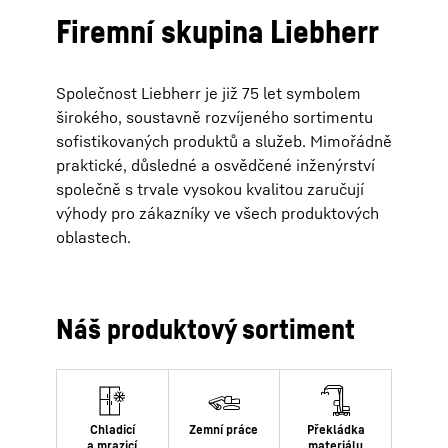
Firemní skupina Liebherr
Společnost Liebherr je již 75 let symbolem
širokého, soustavně rozvíjeného sortimentu
sofistikovaných produktů a služeb. Mimořádně
praktické, důsledné a osvědčené inženýrství
společně s trvale vysokou kvalitou zaručují
výhody pro zákazníky ve všech produktových
oblastech.
Náš produktový sortiment