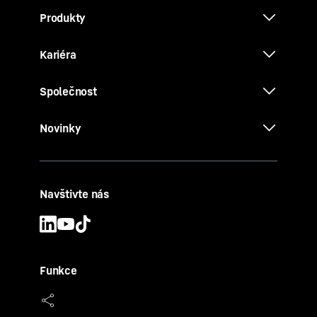
Produkty
Kariéra
Společnost
Novinky
Navštivte nás
Funkce