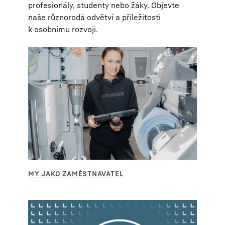
profesionály, studenty nebo žáky. Objevte
naše různorodá odvětví a příležitosti
k osobnímu rozvoji.