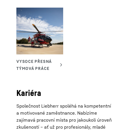
Kariéra
Společnost Liebherr spoléhá na kompetentní
a motivované zaměstnance. Nabízíme
zajímavá pracovní místa pro jakoukoli úroveň
zkušeností – ať už pro profesionály, mladé