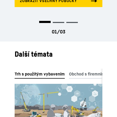
Další témata