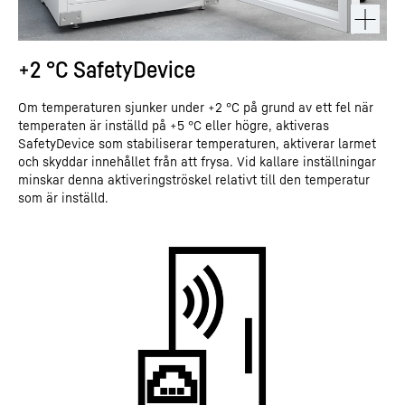
+2 °C SafetyDevice
Om temperaturen sjunker under +2 °C på grund av ett fel när
temperaten är inställd på +5 °C eller högre, aktiveras
SafetyDevice som stabiliserar temperaturen, aktiverar larmet
och skyddar innehållet från att frysa. Vid kallare inställningar
minskar denna aktiveringströskel relativt till den temperatur
som är inställd.