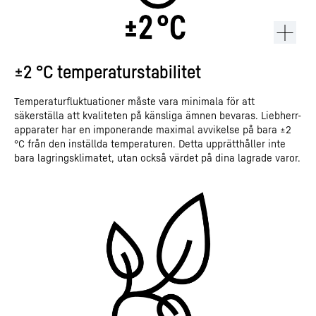
±2 °C temperaturstabilitet
Temperaturfluktuationer måste vara minimala för att
säkerställa att kvaliteten på känsliga ämnen bevaras. Liebherr-
apparater har en imponerande maximal avvikelse på bara ±2
°C från den inställda temperaturen. Detta upprätthåller inte
bara lagringsklimatet, utan också värdet på dina lagrade varor.