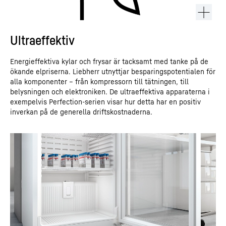
Ultraeffektiv
Energieffektiva kylar och frysar är tacksamt med tanke på de
ökande elpriserna. Liebherr utnyttjar besparingspotentialen för
alla komponenter – från kompressorn till tätningen, till
belysningen och elektroniken. De ultraeffektiva apparaterna i
exempelvis Perfection-serien visar hur detta har en positiv
inverkan på de generella driftskostnaderna.