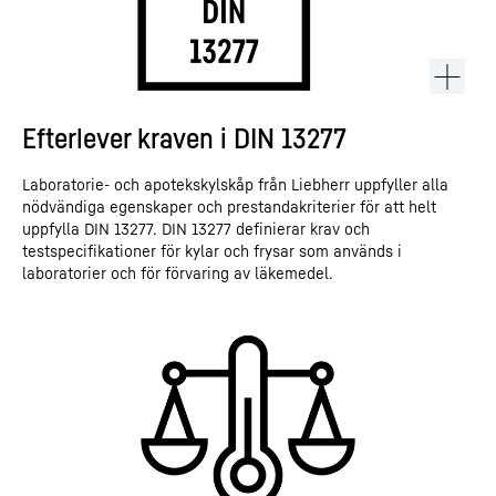
Efterlever kraven i DIN 13277
Laboratorie- och apotekskylskåp från Liebherr uppfyller alla
nödvändiga egenskaper och prestandakriterier för att helt
uppfylla DIN 13277. DIN 13277 definierar krav och
testspecifikationer för kylar och frysar som används i
laboratorier och för förvaring av läkemedel.