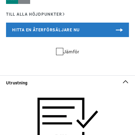
Jämför