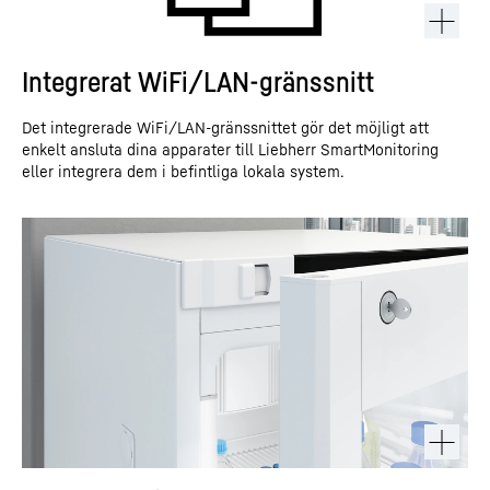
Integrerat WiFi/LAN-gränssnitt
Det integrerade WiFi/LAN-gränssnittet gör det möjligt att
enkelt ansluta dina apparater till Liebherr SmartMonitoring
eller integrera dem i befintliga lokala system.